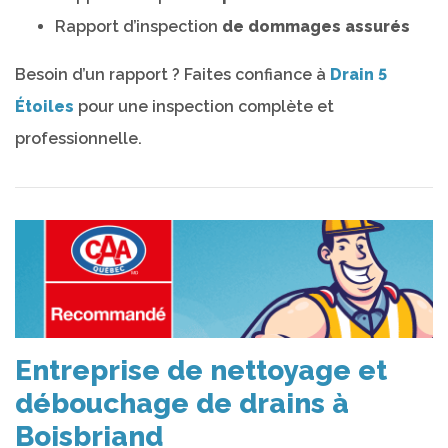
Rapport d’inspection
de dommages assurés
Besoin d’un rapport ? Faites confiance à
Drain 5
Étoiles
pour une inspection complète et
professionnelle.
Entreprise de nettoyage et
débouchage de drains à
Boisbriand