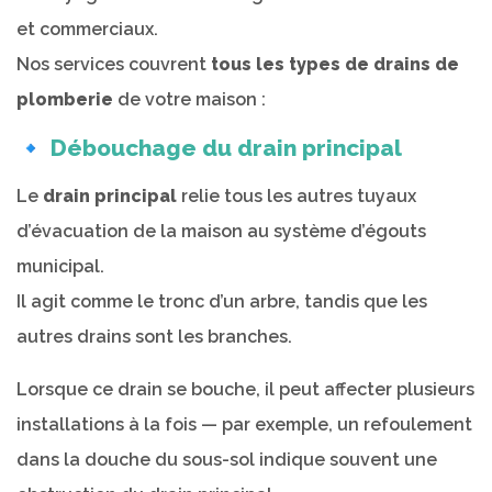
et commerciaux.
Nos services couvrent
tous les types de drains de
plomberie
de votre maison :
🔹 Débouchage du drain principal
Le
drain principal
relie tous les autres tuyaux
d’évacuation de la maison au système d’égouts
municipal.
Il agit comme le tronc d’un arbre, tandis que les
autres drains sont les branches.
Lorsque ce drain se bouche, il peut affecter plusieurs
installations à la fois — par exemple, un refoulement
dans la douche du sous-sol indique souvent une