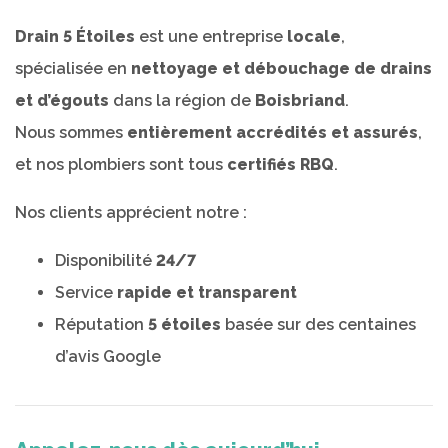
Drain 5 Étoiles
est une entreprise
locale
,
spécialisée en
nettoyage et débouchage de drains
et d’égouts
dans la région de
Boisbriand
.
Nous sommes
entièrement accrédités et assurés
,
et nos plombiers sont tous
certifiés RBQ
.
Nos clients apprécient notre :
Disponibilité
24/7
Service
rapide et transparent
Réputation
5 étoiles
basée sur des centaines
d’avis Google