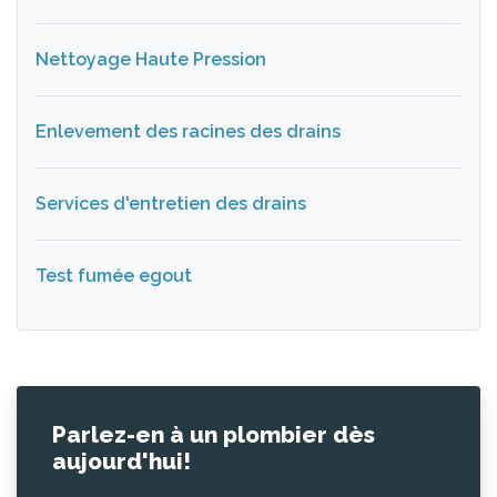
Nettoyage Haute Pression
Enlevement des racines des drains
Services d'entretien des drains
Test fumée egout
Parlez-en à un plombier dès
aujourd'hui!