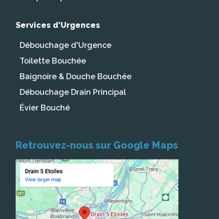
Services d'Urgences
Débouchage d'Urgence
Toilette Bouchée
Baignoire & Douche Bouchée
Débouchage Drain Principal
Évier Bouché
Retrouvez-nous sur Google Maps