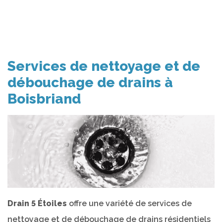
Services de nettoyage et de
débouchage de drains à
Boisbriand
Drain 5 Étoiles
offre une variété de services de
nettoyage et de débouchage de drains résidentiels