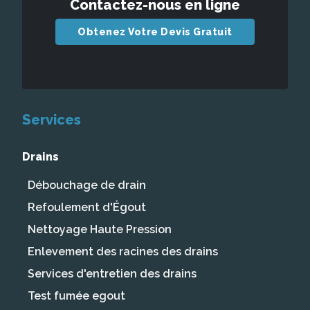
Contactez-nous en ligne
Obtenez Votre Devis Gratuit
Services
Drains
Débouchage de drain
Refoulement d'Égout
Nettoyage Haute Pression
Enlevement des racines des drains
Services d'entretien des drains
Test fumée egout