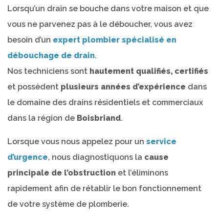
Lorsqu’un drain se bouche dans votre maison et que
vous ne parvenez pas à le déboucher, vous avez
besoin d’un
expert plombier spécialisé en
débouchage de drain
.
Nos techniciens sont
hautement qualifiés, certifiés
et possèdent
plusieurs années d’expérience
dans
le domaine des drains résidentiels et commerciaux
dans la région de
Boisbriand
.
Lorsque vous nous appelez pour un
service
d’urgence
, nous diagnostiquons la
cause
principale de l’obstruction
et l’éliminons
rapidement afin de rétablir le bon fonctionnement
de votre système de plomberie.