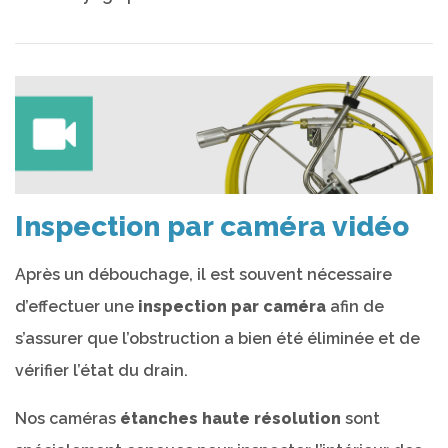
Inspection par caméra vidéo
Après un débouchage, il est souvent nécessaire
d’effectuer une
inspection par caméra
afin de
s’assurer que l’obstruction a bien été éliminée et de
vérifier l’état du drain.
Nos caméras
étanches haute résolution
sont