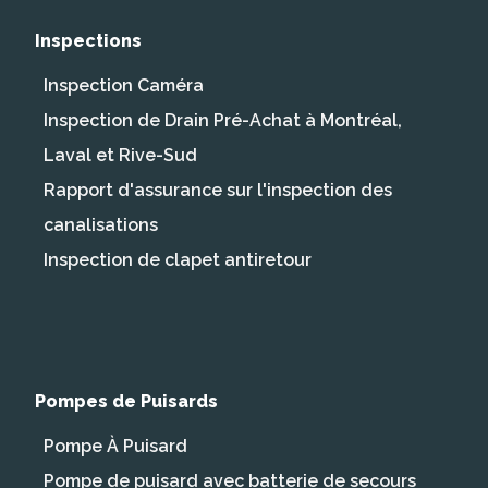
Inspections
Inspection Caméra
Inspection de Drain Pré-Achat à Montréal,
Laval et Rive-Sud
Rapport d'assurance sur l'inspection des
canalisations
Inspection de clapet antiretour
Pompes de Puisards
Pompe À Puisard
Pompe de puisard avec batterie de secours