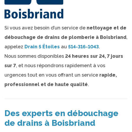
Si vous avez besoin d’un service de
nettoyage et de
débouchage de drains de plomberie à Boisbriand
,
appelez
Drain 5 Étoiles
au
514-316-1043
.
Nous sommes disponibles
24 heures sur 24, 7 jours
sur 7
, et nous répondrons rapidement à vos
urgences tout en vous offrant un service
rapide,
professionnel et de haute qualité
.
Des experts en débouchage
de drains à Boisbriand