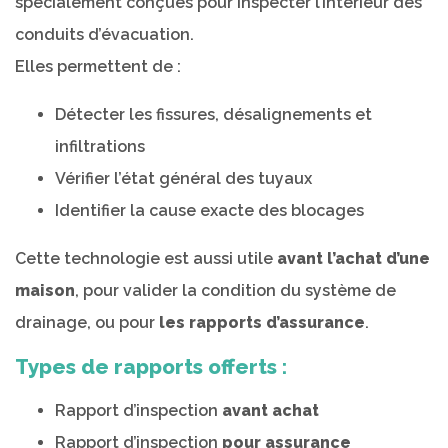
spécialement conçues pour inspecter l’intérieur des
conduits d’évacuation.
Elles permettent de :
Détecter les fissures, désalignements et
infiltrations
Vérifier l’état général des tuyaux
Identifier la cause exacte des blocages
Cette technologie est aussi utile
avant l’achat d’une
maison
, pour valider la condition du système de
drainage, ou pour
les rapports d’assurance
.
Types de rapports offerts :
Rapport d’inspection
avant achat
Rapport d’inspection
pour assurance