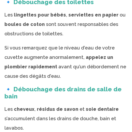
🔹 Débouchage des toilettes
Les
lingettes pour bébés
,
serviettes en papier
ou
boules de coton
sont souvent responsables des
obstructions de toilettes.
Si vous remarquez que le niveau d’eau de votre
cuvette augmente anormalement,
appelez un
plombier rapidement
avant qu’un débordement ne
cause des dégâts d’eau.
🔹 Débouchage des drains de salle de
bain
Les
cheveux
,
résidus de savon
et
soie dentaire
s’accumulent dans les drains de douche, bain et
lavabos.