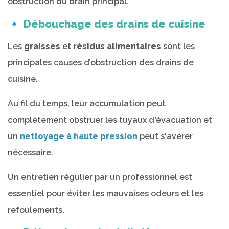
obstruction du drain principal.
🔹 Débouchage des drains de cuisine
Les
graisses
et
résidus alimentaires
sont les
principales causes d’obstruction des drains de
cuisine.
Au fil du temps, leur accumulation peut
complètement obstruer les tuyaux d'évacuation et
un
nettoyage à haute pression
peut s'avérer
nécessaire.
Un entretien régulier par un professionnel est
essentiel pour éviter les mauvaises odeurs et les
refoulements.