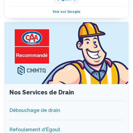
Voir sur Google
Nos Services de Drain
Débouchage de drain
Refoulement d'Égout