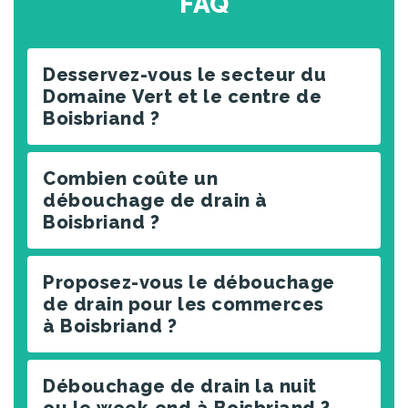
FAQ
Desservez-vous le secteur du
Domaine Vert et le centre de
Boisbriand ?
Combien coûte un
débouchage de drain à
Boisbriand ?
Proposez-vous le débouchage
de drain pour les commerces
à Boisbriand ?
Débouchage de drain la nuit
ou le week-end à Boisbriand ?