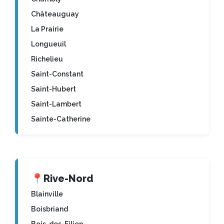
Châteauguay
La Prairie
Longueuil
Richelieu
Saint-Constant
Saint-Hubert
Saint-Lambert
Sainte-Catherine
📍
Rive-Nord
Blainville
Boisbriand