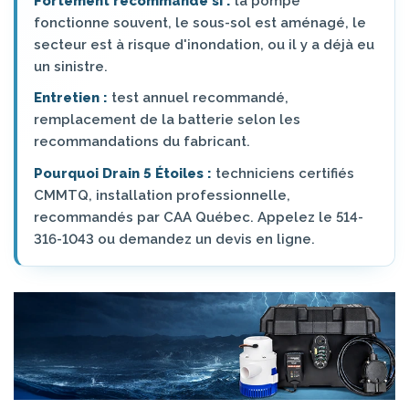
Fortement recommandé si :
la pompe
fonctionne souvent, le sous-sol est aménagé, le
secteur est à risque d'inondation, ou il y a déjà eu
un sinistre.
Entretien :
test annuel recommandé,
remplacement de la batterie selon les
recommandations du fabricant.
Pourquoi Drain 5 Étoiles :
techniciens certifiés
CMMTQ, installation professionnelle,
recommandés par CAA Québec. Appelez le 514-
316-1043 ou demandez un devis en ligne.