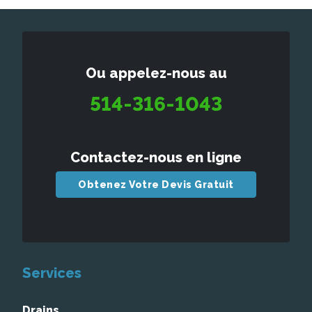
Ou appelez-nous au
514-316-1043
Contactez-nous en ligne
Obtenez Votre Devis Gratuit
Services
Drains