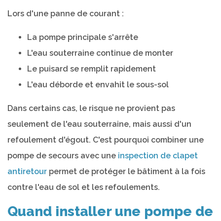
Lors d'une panne de courant :
La pompe principale s'arrête
L'eau souterraine continue de monter
Le puisard se remplit rapidement
L'eau déborde et envahit le sous-sol
Dans certains cas, le risque ne provient pas
seulement de l'eau souterraine, mais aussi d'un
refoulement d'égout. C'est pourquoi combiner une
pompe de secours avec une
inspection de clapet
antiretour
permet de protéger le bâtiment à la fois
contre l'eau de sol et les refoulements.
Quand installer une pompe de