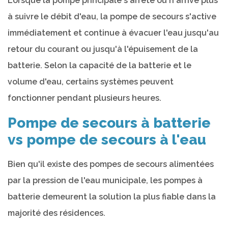
Lorsque la pompe principale s'arrête ou n'arrive plus
à suivre le débit d'eau, la pompe de secours s'active
immédiatement et continue à évacuer l'eau jusqu'au
retour du courant ou jusqu'à l'épuisement de la
batterie. Selon la capacité de la batterie et le
volume d'eau, certains systèmes peuvent
fonctionner pendant plusieurs heures.
Pompe de secours à batterie
vs pompe de secours à l'eau
Bien qu'il existe des pompes de secours alimentées
par la pression de l'eau municipale, les pompes à
batterie demeurent la solution la plus fiable dans la
majorité des résidences.