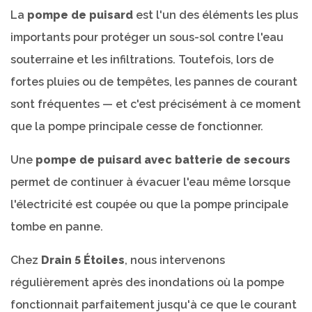
La
pompe de puisard
est l'un des éléments les plus
importants pour protéger un sous-sol contre l'eau
souterraine et les infiltrations. Toutefois, lors de
fortes pluies ou de tempêtes, les pannes de courant
sont fréquentes — et c'est précisément à ce moment
que la pompe principale cesse de fonctionner.
Une
pompe de puisard avec batterie de secours
permet de continuer à évacuer l'eau même lorsque
l'électricité est coupée ou que la pompe principale
tombe en panne.
Chez
Drain 5 Étoiles
, nous intervenons
régulièrement après des inondations où la pompe
fonctionnait parfaitement jusqu'à ce que le courant