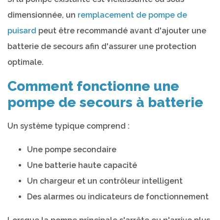
dimensionnée, un
remplacement de pompe de
puisard
peut être recommandé avant d'ajouter une
batterie de secours afin d'assurer une protection
optimale.
Comment fonctionne une
pompe de secours à batterie
Un système typique comprend :
Une pompe secondaire
Une batterie haute capacité
Un chargeur et un contrôleur intelligent
Des alarmes ou indicateurs de fonctionnement