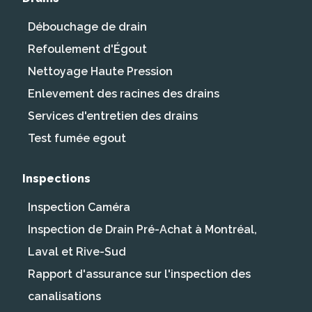
Débouchage de drain
Refoulement d'Égout
Nettoyage Haute Pression
Enlevement des racines des drains
Services d'entretien des drains
Test fumée egout
Inspections
Inspection Caméra
Inspection de Drain Pré-Achat à Montréal,
Laval et Rive-Sud
Rapport d'assurance sur l'inspection des
canalisations