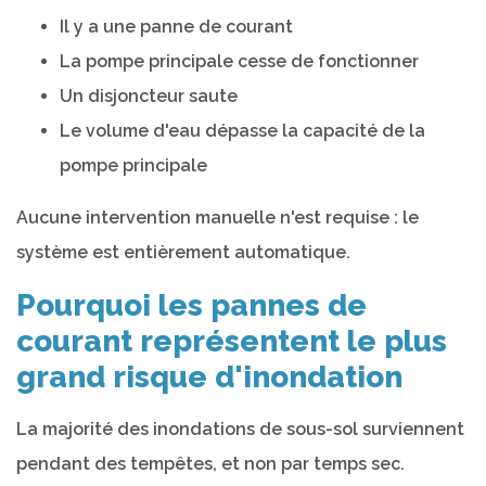
Il y a une panne de courant
La pompe principale cesse de fonctionner
Un disjoncteur saute
Le volume d'eau dépasse la capacité de la
pompe principale
Aucune intervention manuelle n'est requise : le
système est entièrement automatique.
Pourquoi les pannes de
courant représentent le plus
grand risque d'inondation
La majorité des inondations de sous-sol surviennent
pendant des tempêtes, et non par temps sec.