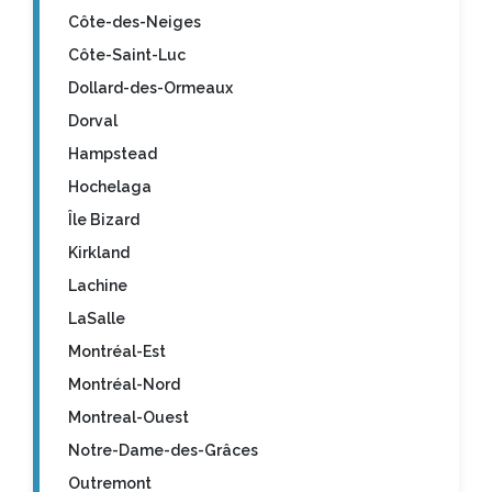
Côte-des-Neiges
Côte-Saint-Luc
Dollard-des-Ormeaux
Dorval
Hampstead
Hochelaga
Île Bizard
Kirkland
Lachine
LaSalle
Montréal-Est
Montréal-Nord
Montreal-Ouest
Notre-Dame-des-Grâces
Outremont