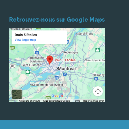
Retrouvez-nous sur Google Maps