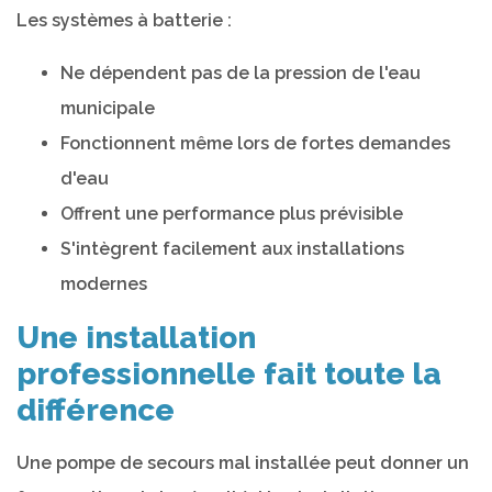
Les systèmes à batterie :
Ne dépendent pas de la pression de l'eau
municipale
Fonctionnent même lors de fortes demandes
d'eau
Offrent une performance plus prévisible
S'intègrent facilement aux installations
modernes
Une installation
professionnelle fait toute la
différence
Une pompe de secours mal installée peut donner un