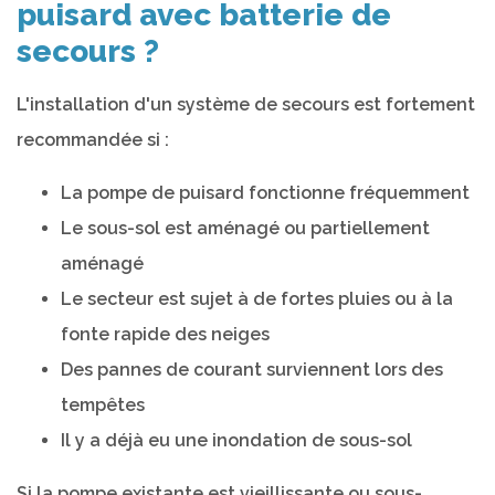
puisard avec batterie de
secours ?
L'installation d'un système de secours est fortement
recommandée si :
La pompe de puisard fonctionne fréquemment
Le sous-sol est aménagé ou partiellement
aménagé
Le secteur est sujet à de fortes pluies ou à la
fonte rapide des neiges
Des pannes de courant surviennent lors des
tempêtes
Il y a déjà eu une inondation de sous-sol
Si la pompe existante est vieillissante ou sous-