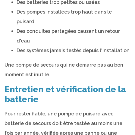
Des batteries trop petites ou usées
Des pompes installées trop haut dans le
puisard
Des conduites partagées causant un retour
d'eau
Des systèmes jamais testés depuis l'installation
Une pompe de secours qui ne démarre pas au bon
moment est inutile.
Entretien et vérification de la
batterie
Pour rester fiable, une pompe de puisard avec
batterie de secours doit être testée au moins une
fois par année, vérifiée après une panne ou une