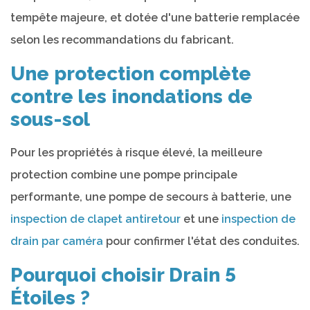
tempête majeure, et dotée d'une batterie remplacée
selon les recommandations du fabricant.
Une protection complète
contre les inondations de
sous-sol
Pour les propriétés à risque élevé, la meilleure
protection combine une pompe principale
performante, une pompe de secours à batterie, une
inspection de clapet antiretour
et une
inspection de
drain par caméra
pour confirmer l'état des conduites.
Pourquoi choisir Drain 5
Étoiles ?