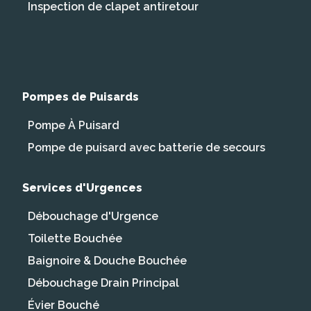
Inspection de clapet antiretour
Pompes de Puisards
Pompe À Puisard
Pompe de puisard avec batterie de secours
Services d'Urgences
Débouchage d'Urgence
Toilette Bouchée
Baignoire & Douche Bouchée
Débouchage Drain Principal
Évier Bouché