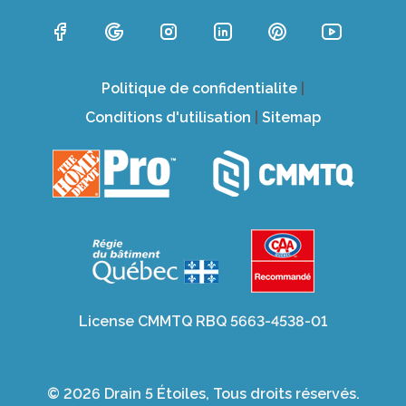
Politique de confidentialite
|
Conditions d'utilisation
|
Sitemap
License CMMTQ RBQ 5663-4538-01
© 2026 Drain 5 Étoiles, Tous droits réservés.