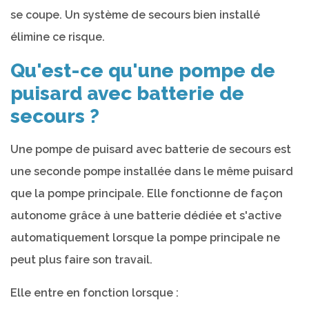
se coupe. Un système de secours bien installé
élimine ce risque.
Qu'est-ce qu'une pompe de
puisard avec batterie de
secours ?
Une pompe de puisard avec batterie de secours est
une seconde pompe installée dans le même puisard
que la pompe principale. Elle fonctionne de façon
autonome grâce à une batterie dédiée et s'active
automatiquement lorsque la pompe principale ne
peut plus faire son travail.
Elle entre en fonction lorsque :