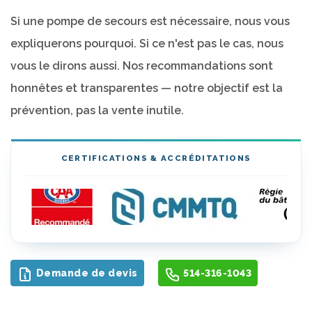
Si une pompe de secours est nécessaire, nous vous
expliquerons pourquoi. Si ce n'est pas le cas, nous
vous le dirons aussi. Nos recommandations sont
honnêtes et transparentes — notre objectif est la
prévention, pas la vente inutile.
CERTIFICATIONS & ACCRÉDITATIONS
Demande de devis
514-316-1043