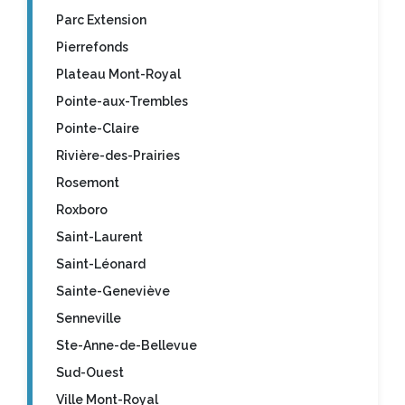
Parc Extension
Pierrefonds
Plateau Mont-Royal
Pointe-aux-Trembles
Pointe-Claire
Rivière-des-Prairies
Rosemont
Roxboro
Saint-Laurent
Saint-Léonard
Sainte-Geneviève
Senneville
Ste-Anne-de-Bellevue
Sud-Ouest
Ville Mont-Royal