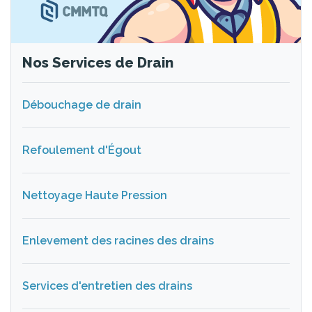
Nos Services de Drain
Débouchage de drain
Refoulement d'Égout
Nettoyage Haute Pression
Enlevement des racines des drains
Services d'entretien des drains