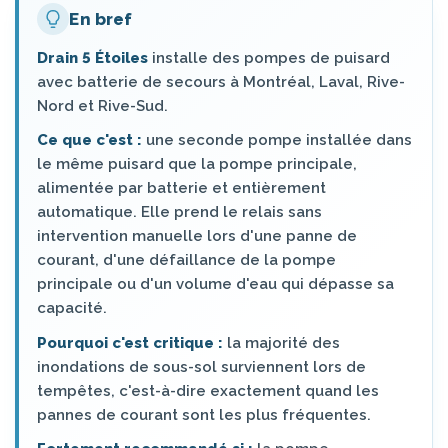
En bref
Drain 5 Étoiles
installe des pompes de puisard
avec batterie de secours à Montréal, Laval, Rive-
Nord et Rive-Sud.
Ce que c'est :
une seconde pompe installée dans
le même puisard que la pompe principale,
alimentée par batterie et entièrement
automatique. Elle prend le relais sans
intervention manuelle lors d'une panne de
courant, d'une défaillance de la pompe
principale ou d'un volume d'eau qui dépasse sa
capacité.
Pourquoi c'est critique :
la majorité des
inondations de sous-sol surviennent lors de
tempêtes, c'est-à-dire exactement quand les
pannes de courant sont les plus fréquentes.