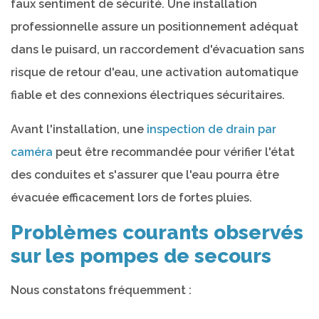
faux sentiment de sécurité. Une installation
professionnelle assure un positionnement adéquat
dans le puisard, un raccordement d'évacuation sans
risque de retour d'eau, une activation automatique
fiable et des connexions électriques sécuritaires.
Avant l'installation, une
inspection de drain par
caméra
peut être recommandée pour vérifier l'état
des conduites et s'assurer que l'eau pourra être
évacuée efficacement lors de fortes pluies.
Problèmes courants observés
sur les pompes de secours
Nous constatons fréquemment :