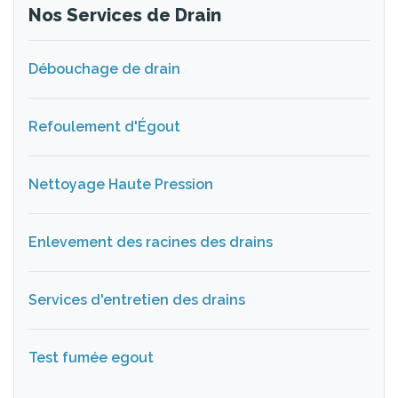
Nos Services de Drain
Débouchage de drain
Refoulement d'Égout
Nettoyage Haute Pression
Enlevement des racines des drains
Services d'entretien des drains
Test fumée egout