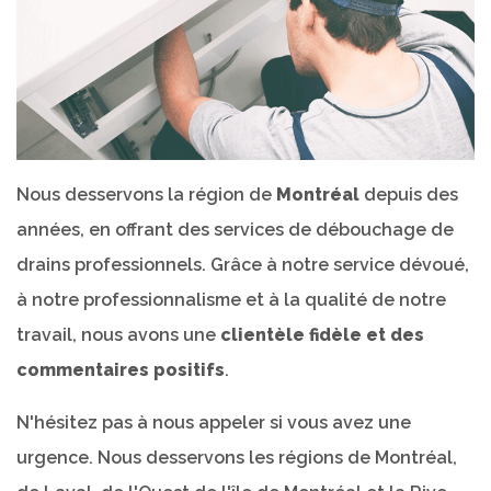
Nous desservons la région de
Montréal
depuis des
années, en offrant des services de débouchage de
drains professionnels. Grâce à notre service dévoué,
à notre professionnalisme et à la qualité de notre
travail, nous avons une
clientèle fidèle et des
commentaires positifs
.
N'hésitez pas à nous appeler si vous avez une
urgence. Nous desservons les régions de Montréal,