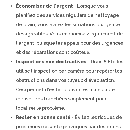
Économiser de l'argent
- Lorsque vous
planifiez des services réguliers de nettoyage
de drain, vous évitez les situations d'urgence
désagréables. Vous économisez également de
l'argent, puisque les appels pour des urgences
et des réparations sont coûteux.
Inspections non destructives
- Drain 5 Étoiles
utilise l'inspection par caméra pour repérer les
obstructions dans vos tuyaux d'évacuation.
Ceci permet d'éviter d'ouvrir les murs ou de
creuser des tranchées simplement pour
localiser le problème.
Rester en bonne santé
- Évitez les risques de
problèmes de santé provoqués par des drains