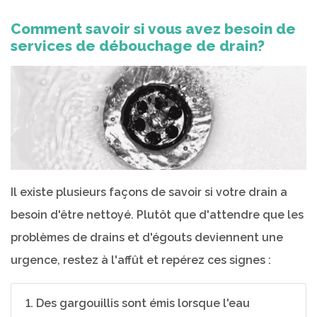
Comment savoir si vous avez besoin de
services de débouchage de drain?
Il existe plusieurs façons de savoir si votre drain a
besoin d'être nettoyé. Plutôt que d'attendre que les
problèmes de drains et d'égouts deviennent une
urgence, restez à l'affût et repérez ces signes :
1. Des gargouillis sont émis lorsque l'eau