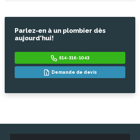
Parlez-en à un plombier dès
aujourd'hui!
514-316-1043
Demande de devis