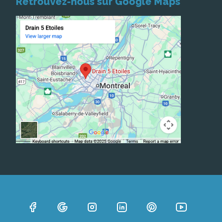
Retrouvez-nous sur Google Maps