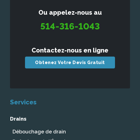
Ou appelez-nous au
514-316-1043
Contactez-nous en ligne
Obtenez Votre Devis Gratuit
Services
Drains
Débouchage de drain