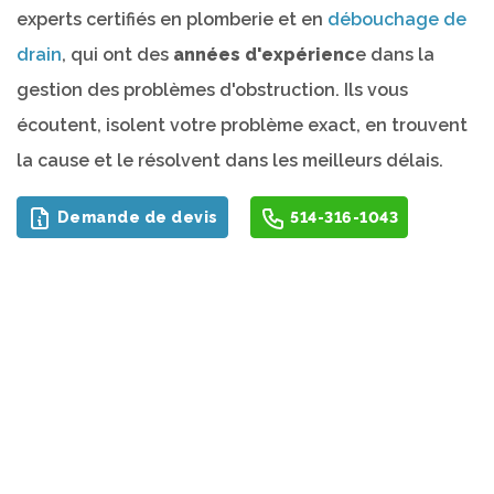
experts certifiés en plomberie et en
débouchage de
drain
, qui ont des
années d'expérienc
e dans la
gestion des problèmes d'obstruction. Ils vous
écoutent, isolent votre problème exact, en trouvent
la cause et le résolvent dans les meilleurs délais.
Demande de devis
514-316-1043