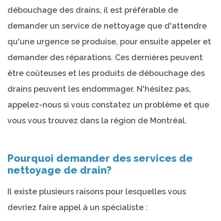
débouchage des drains, il est préférable de
demander un service de nettoyage que d'attendre
qu'une urgence se produise, pour ensuite appeler et
demander des réparations. Ces dernières peuvent
être coûteuses et les produits de débouchage des
drains peuvent les endommager. N'hésitez pas,
appelez-nous si vous constatez un problème et que
vous vous trouvez dans la région de Montréal.
Pourquoi demander des services de
nettoyage de drain?
Il existe plusieurs raisons pour lesquelles vous
devriez faire appel à un spécialiste :