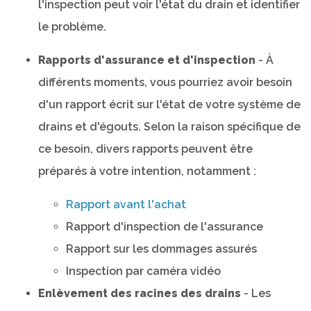
l'inspection peut voir l'état du drain et identifier
le problème.
Rapports d'assurance et d'inspection
- À
différents moments, vous pourriez avoir besoin
d'un rapport écrit sur l'état de votre système de
drains et d'égouts. Selon la raison spécifique de
ce besoin, divers rapports peuvent être
préparés à votre intention, notamment :
Rapport avant l'achat
Rapport d'inspection de l'assurance
Rapport sur les dommages assurés
Inspection par caméra vidéo
Enlèvement des racines des drains
- Les