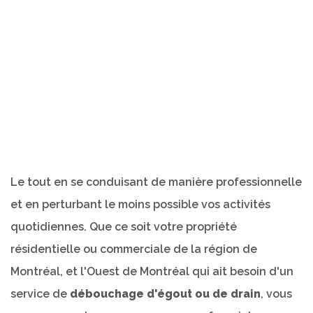
Le tout en se conduisant de manière professionnelle
et en perturbant le moins possible vos activités
quotidiennes. Que ce soit votre propriété
résidentielle ou commerciale de la région de
Montréal, et l'Ouest de Montréal qui ait besoin d'un
service de
débouchage d'égout ou de drain
, vous