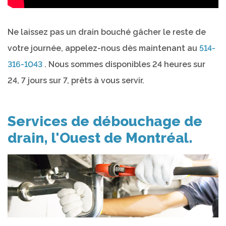
Ne laissez pas un drain bouché gâcher le reste de
votre journée, appelez-nous dès maintenant au
514-
316-1043
. Nous sommes disponibles 24 heures sur
24, 7 jours sur 7, prêts à vous servir.
Services de débouchage de
drain, l'Ouest de Montréal.