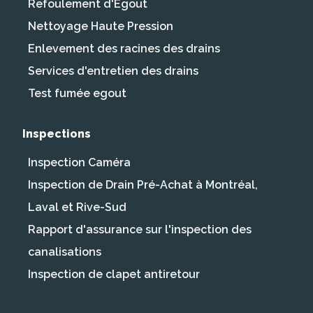
Refoulement d'Égout
Nettoyage Haute Pression
Enlevement des racines des drains
Services d'entretien des drains
Test fumée egout
Inspections
Inspection Caméra
Inspection de Drain Pré-Achat à Montréal,
Laval et Rive-Sud
Rapport d'assurance sur l'inspection des
canalisations
Inspection de clapet antiretour