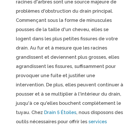
racines d'arbres sont une source majeure de
problèmes d'obstruction du drain principal.
Commençant sous la forme de minuscules
pousses de la taille d'un cheveu, elles se
logent dans les plus petites fissures de votre
drain. Au fur et à mesure que les racines
grandissent et deviennent plus grosses, elles
agrandissent les fissures, suffisamment pour
provoquer une fuite et justifier une
intervention. De plus, elles peuvent continuer à
pousser et à se multiplier à l'intérieur du drain,
jusqu'à ce qu'elles bouchent complètement le
tuyau. Chez
Drain 5 Étoiles
, nous disposons des
outils nécessaires pour offrir les
services