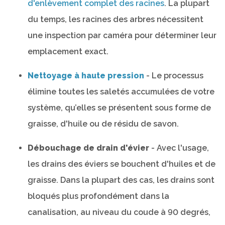
d'enlèvement complet des racines
. La plupart
du temps, les racines des arbres nécessitent
une inspection par caméra pour déterminer leur
emplacement exact.
Nettoyage à haute pression
- Le processus
élimine toutes les saletés accumulées de votre
système, qu’elles se présentent sous forme de
graisse, d'huile ou de résidu de savon.
Débouchage de drain d'évier
- Avec l'usage,
les drains des éviers se bouchent d'huiles et de
graisse. Dans la plupart des cas, les drains sont
bloqués plus profondément dans la
canalisation, au niveau du coude à 90 degrés,