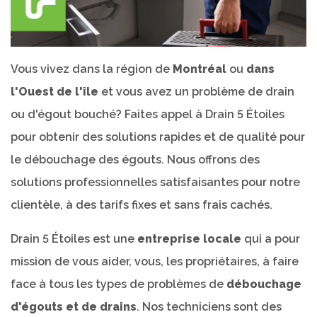
Vous vivez dans la région de
Montréal
ou
dans
l'Ouest de l'île
et vous avez un problème de drain
ou d'égout bouché? Faites appel à Drain 5 Étoiles
pour obtenir des solutions rapides et de qualité pour
le débouchage des égouts. Nous offrons des
solutions professionnelles satisfaisantes pour notre
clientèle, à des tarifs fixes et sans frais cachés.
Drain 5 Étoiles est une
entreprise locale
qui a pour
mission de vous aider, vous, les propriétaires, à faire
face à tous les types de problèmes de
débouchage
d'égouts et de drains
. Nos techniciens sont des