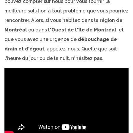
pouvez compter sur nous pour vous fournir la
meilleure solution à tout problème que vous pourriez
rencontrer. Alors, si vous habitez dans la région de
Montréal
ou dans
l'Ouest de l'île de Montréal
, et
que vous avez une urgence de
débouchage de
drain et d'égout
, appelez-nous. Quelle que soit
l'heure du jour ou de la nuit, n'hésitez pas.