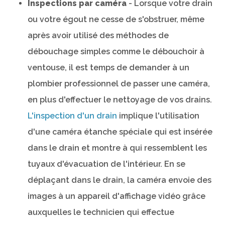
Inspections par caméra
- Lorsque votre drain
ou votre égout ne cesse de s'obstruer, même
après avoir utilisé des méthodes de
débouchage simples comme le débouchoir à
ventouse, il est temps de demander à un
plombier professionnel de passer une caméra,
en plus d'effectuer le nettoyage de vos drains.
L'inspection d'un drain
implique l'utilisation
d'une caméra étanche spéciale qui est insérée
dans le drain et montre à qui ressemblent les
tuyaux d'évacuation de l'intérieur. En se
déplaçant dans le drain, la caméra envoie des
images à un appareil d'affichage vidéo grâce
auxquelles le technicien qui effectue