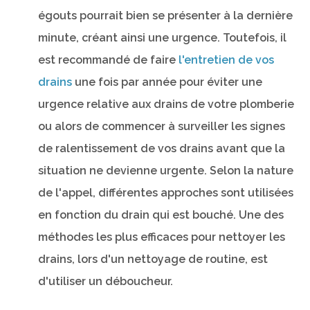
égouts pourrait bien se présenter à la dernière
minute, créant ainsi une urgence. Toutefois, il
est recommandé de faire
l'entretien de vos
drains
une fois par année pour éviter une
urgence relative aux drains de votre plomberie
ou alors de commencer à surveiller les signes
de ralentissement de vos drains avant que la
situation ne devienne urgente. Selon la nature
de l'appel, différentes approches sont utilisées
en fonction du drain qui est bouché. Une des
méthodes les plus efficaces pour nettoyer les
drains, lors d'un nettoyage de routine, est
d'utiliser un déboucheur.