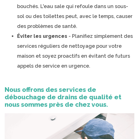
bouchés. L'eau sale qui refoule dans un sous-
sol ou des toilettes peut, avec le temps, causer
des problèmes de santé.
Éviter les urgences
- Planifiez simplement des
services réguliers de nettoyage pour votre
maison et soyez proactifs en évitant de futurs
appels de service en urgence.
Nous offrons des services de
débouchage de drains de qualité et
nous sommes près de chez vous.