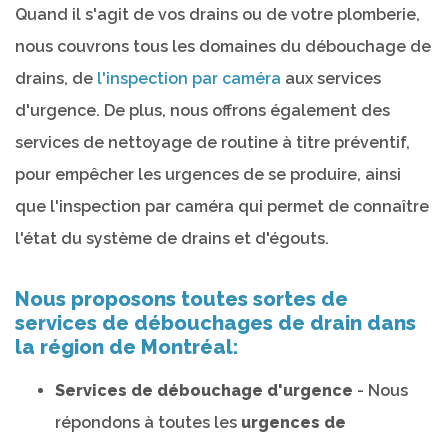
Quand il s'agit de vos drains ou de votre plomberie,
nous couvrons tous les domaines du débouchage de
drains, de
l'inspection par caméra
aux services
d'urgence. De plus, nous offrons également des
services de nettoyage de routine à titre préventif,
pour empêcher les urgences de se produire, ainsi
que l'inspection par caméra qui permet de connaître
l'état du système de drains et d'égouts.
Nous proposons toutes sortes de
services de débouchages de drain dans
la région de Montréal:
Services de débouchage d'urgence
- Nous
répondons à toutes les
urgences de