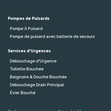
Pompes de Puisards
Pompe À Puisard
Pompe de puisard avec batterie de secours
Services d'Urgences
Débouchage d'Urgence
Toilette Bouchée
Baignoire & Douche Bouchée
Débouchage Drain Principal
Évier Bouché