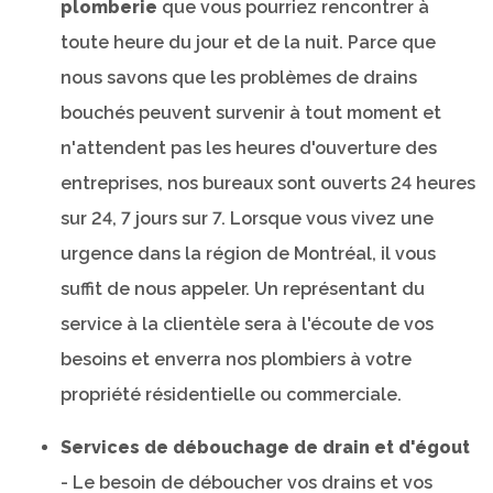
plomberie
que vous pourriez rencontrer à
toute heure du jour et de la nuit. Parce que
nous savons que les problèmes de drains
bouchés peuvent survenir à tout moment et
n'attendent pas les heures d'ouverture des
entreprises, nos bureaux sont ouverts 24 heures
sur 24, 7 jours sur 7. Lorsque vous vivez une
urgence dans la région de Montréal, il vous
suffit de nous appeler. Un représentant du
service à la clientèle sera à l'écoute de vos
besoins et enverra nos plombiers à votre
propriété résidentielle ou commerciale.
Services de débouchage de drain et d'égout
- Le besoin de déboucher vos drains et vos