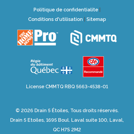
Politique de confidentialite
|
Conditions d'utilisation
|
Sitemap
License CMMTQ RBQ 5663-4538-01
© 2026 Drain 5 Étoiles, Tous droits réservés.
Drain 5 Etoiles, 1695 Boul. Laval suite 100, Laval,
QC H7S 2M2