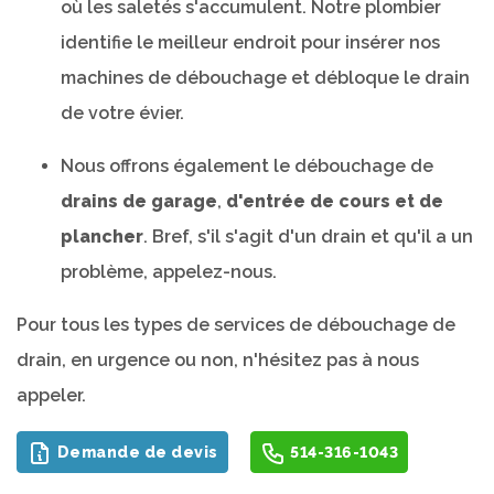
où les saletés s'accumulent. Notre plombier
identifie le meilleur endroit pour insérer nos
machines de débouchage et débloque le drain
de votre évier.
Nous offrons également le débouchage de
drains de garage
,
d'entrée de cours et de
plancher
. Bref, s'il s'agit d'un drain et qu'il a un
problème, appelez-nous.
Pour tous les types de services de débouchage de
drain, en urgence ou non, n'hésitez pas à nous
appeler.
Demande de devis
514-316-1043