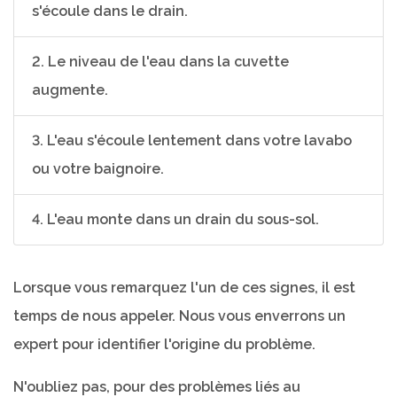
s'écoule dans le drain.
2. Le niveau de l'eau dans la cuvette
augmente.
3. L'eau s'écoule lentement dans votre lavabo
ou votre baignoire.
4. L'eau monte dans un drain du sous-sol.
Lorsque vous remarquez l'un de ces signes, il est
temps de nous appeler. Nous vous enverrons un
expert pour identifier l'origine du problème.
N'oubliez pas, pour des problèmes liés au