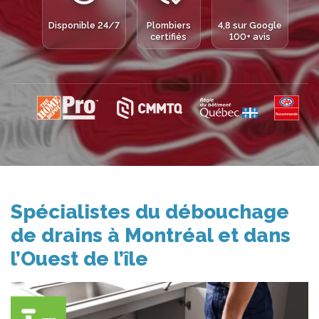
Disponible 24/7
Plombiers
4,8 sur Google
certifiés
100+ avis
Spécialistes du débouchage
de drains à Montréal et dans
l’Ouest de l’île