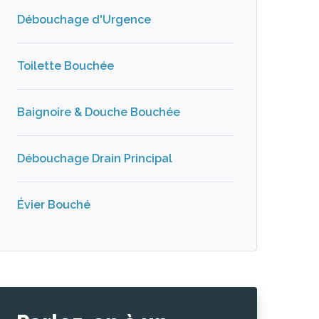
Débouchage d'Urgence
Toilette Bouchée
Baignoire & Douche Bouchée
Débouchage Drain Principal
Évier Bouché