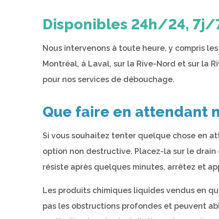
Disponibles 24h/24, 7j/
Nous intervenons à toute heure, y compris les fi
Montréal, à Laval, sur la Rive-Nord et sur la R
pour nos services de débouchage.
Que faire en attendant n
Si vous souhaitez tenter quelque chose en at
option non destructive. Placez-la sur le drain
résiste après quelques minutes, arrêtez et a
Les produits chimiques liquides vendus en qui
pas les obstructions profondes et peuvent abîm