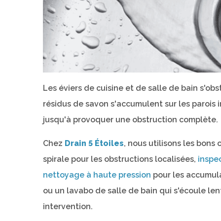
Les éviers de cuisine et de salle de bain s'obs
résidus de savon s'accumulent sur les parois 
jusqu'à provoquer une obstruction complète.
Chez
Drain 5 Étoiles
, nous utilisons les bons
spirale pour les obstructions localisées,
inspe
nettoyage à haute pression
pour les accumula
ou un lavabo de salle de bain qui s'écoule len
intervention.