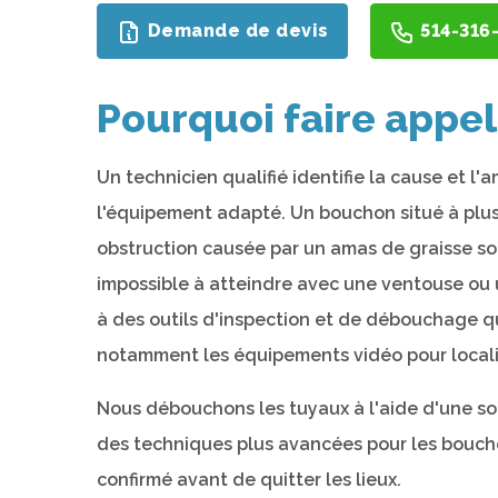
Demande de devis
514-316
Pourquoi faire appel
Un technicien qualifié identifie la cause et l
l'équipement adapté. Un bouchon situé à plus
obstruction causée par un amas de graisse so
impossible à atteindre avec une ventouse ou
à des outils d'inspection et de débouchage q
notamment les équipements vidéo pour localise
Nous débouchons les tuyaux à l'aide d'une son
des techniques plus avancées pour les bouchon
confirmé avant de quitter les lieux.