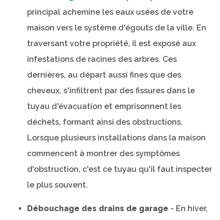
principal achemine les eaux usées de votre
maison vers le système d'égouts de la ville. En
traversant votre propriété, il est exposé aux
infestations de racines des arbres. Ces
dernières, au départ aussi fines que des
cheveux, s'infiltrent par des fissures dans le
tuyau d'évacuation et emprisonnent les
déchets, formant ainsi des obstructions.
Lorsque plusieurs installations dans la maison
commencent à montrer des symptômes
d'obstruction, c'est ce tuyau qu'il faut inspecter
le plus souvent.
Débouchage des drains de garage
- En hiver,