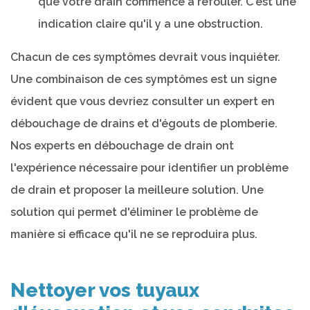
que votre drain commence à refouler. C'est une
indication claire qu'il y a une obstruction.
Chacun de ces symptômes devrait vous inquiéter.
Une combinaison de ces symptômes est un signe
évident que vous devriez consulter un expert en
débouchage de drains et d'égouts de plomberie.
Nos experts en débouchage de drain ont
l'expérience nécessaire pour identifier un problème
de drain et proposer la meilleure solution. Une
solution qui permet d'éliminer le problème de
manière si efficace qu'il ne se reproduira plus.
Nettoyer vos tuyaux