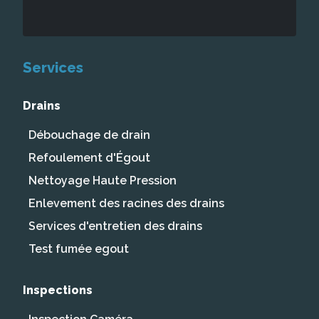
Services
Drains
Débouchage de drain
Refoulement d'Égout
Nettoyage Haute Pression
Enlevement des racines des drains
Services d'entretien des drains
Test fumée egout
Inspections