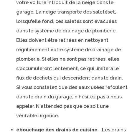
votre voiture introduit de la neige dans le
garage. La neige transporte des saletéset,
lorsqu'elle fond, ces saletés sont évacuées
dans le système de drainage de plomberie.
Elles doivent être retirées en nettoyant
régulièrement votre système de drainage de
plomberie. Si elles ne sont pas retirées, elles
s'accumuleront lentement, ce qui limitera le
flux de déchets qui descendent dans le drain.
Si vous constatez que des eaux usées refoulent
dans le drain du garage, n'hésitez pas à nous
appeler. N'attendez pas que ce soit une
véritable urgence.
ébouchage des drains de cuisine
- Les drains