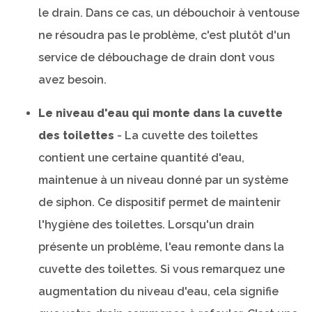
le drain. Dans ce cas, un débouchoir à ventouse
ne résoudra pas le problème, c'est plutôt d'un
service de débouchage de drain dont vous
avez besoin.
Le niveau d'eau qui monte dans la cuvette
des toilettes
- La cuvette des toilettes
contient une certaine quantité d'eau,
maintenue à un niveau donné par un système
de siphon. Ce dispositif permet de maintenir
l'hygiène des toilettes. Lorsqu'un drain
présente un problème, l'eau remonte dans la
cuvette des toilettes. Si vous remarquez une
augmentation du niveau d'eau, cela signifie