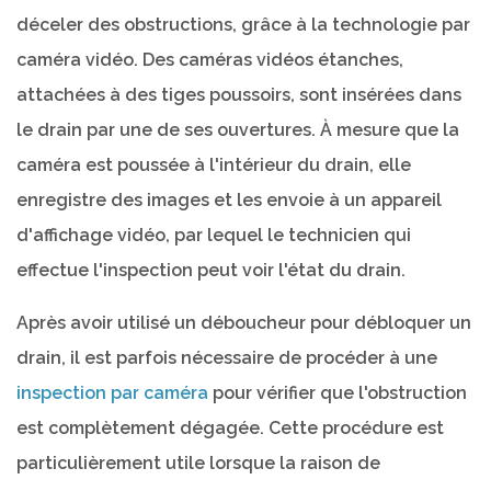
déceler des obstructions, grâce à la technologie par
caméra vidéo. Des caméras vidéos étanches,
attachées à des tiges poussoirs, sont insérées dans
le drain par une de ses ouvertures. À mesure que la
caméra est poussée à l'intérieur du drain, elle
enregistre des images et les envoie à un appareil
d'affichage vidéo, par lequel le technicien qui
effectue l'inspection peut voir l'état du drain.
Après avoir utilisé un déboucheur pour débloquer un
drain, il est parfois nécessaire de procéder à une
inspection par caméra
pour vérifier que l'obstruction
est complètement dégagée. Cette procédure est
particulièrement utile lorsque la raison de