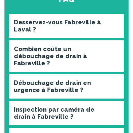
Desservez-vous Fabreville à
Laval ?
Combien coûte un
débouchage de drain à
Fabreville ?
Débouchage de drain en
urgence à Fabreville ?
Inspection par caméra de
drain à Fabreville ?