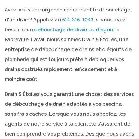
Avez-vous une urgence concernant le débouchage
d'un drain? Appelez au
514-316-1043
, si vous avez
besoin d'un
débouchage de drain ou d'égout
à
Fabreville, Laval. Nous sommes Drain 5 Étoiles, une
entreprise de débouchage de drains et d'égouts de
plomberie qui est toujours prête à débloquer vos
drains obstrués rapidement, efficacement et à
moindre coût.
Drain 5 Étoiles vous garantit une chose : des services
de débouchage de drain adaptés à vos besoins,
sans frais cachés. Lorsque vous nous appelez, les
agents de notre service à la clientèle s'assurent de
bien comprendre vos problèmes. Dès que nous avons