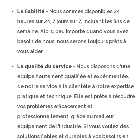
La fiabilité
- Nous sommes disponibles 24
heures sur 24, 7 jours sur 7, incluant les fins de
semaine. Alors, peu importe quand vous avez
besoin de nous, nous serons toujours prêts à
vous aider.
La qualité du service
- Nous disposons d'une
équipe hautement qualifiée et expérimentée,
de notre service à la clientèle à notre expertise
pratique et technique. Elle est prête à résoudre
vos problèmes efficacement et
professionnellement, grâce au meilleur
équipement de l'industrie. Si vous voulez des
solutions fiables et durables à vos besoins en