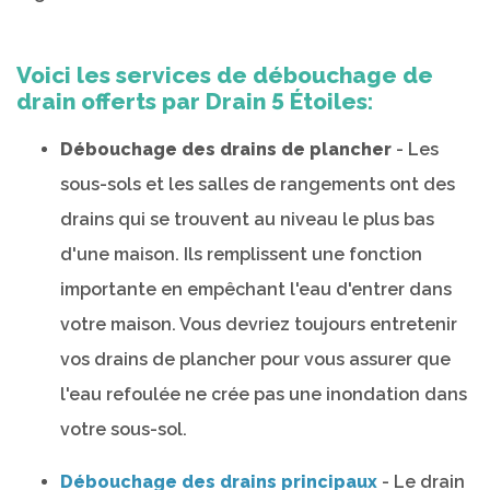
Voici les services de débouchage de
drain offerts par Drain 5 Étoiles:
Débouchage des drains de plancher
- Les
sous-sols et les salles de rangements ont des
drains qui se trouvent au niveau le plus bas
d'une maison. Ils remplissent une fonction
importante en empêchant l'eau d'entrer dans
votre maison. Vous devriez toujours entretenir
vos drains de plancher pour vous assurer que
l'eau refoulée ne crée pas une inondation dans
votre sous-sol.
Débouchage des drains principaux
- Le drain