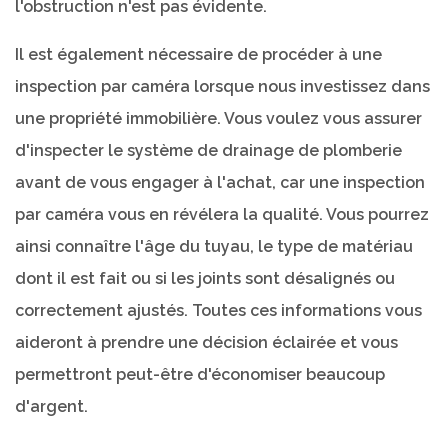
l'obstruction n'est pas évidente.
Il est également nécessaire de procéder à une
inspection par caméra lorsque nous investissez dans
une propriété immobilière. Vous voulez vous assurer
d'inspecter le système de drainage de plomberie
avant de vous engager à l'achat, car une inspection
par caméra vous en révélera la qualité. Vous pourrez
ainsi connaître l'âge du tuyau, le type de matériau
dont il est fait ou si les joints sont désalignés ou
correctement ajustés. Toutes ces informations vous
aideront à prendre une décision éclairée et vous
permettront peut-être d'économiser beaucoup
d'argent.