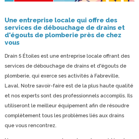
Une entreprise locale qui offre des
services de débouchage de drains et
d'égouts de plomberie près de chez
vous
Drain 5 Étoiles est une entreprise locale offrant des
services de débouchage de drains et d'égouts de
plomberie, qui exerce ses activités à Fabreville,
Laval. Notre savoir-faire est de la plus haute qualité
et nos experts sont des professionnels accomplis. Ils
utiliseront le meilleur équipement afin de résoudre
complètement tous les problèmes liés aux drains
que vous rencontrez.