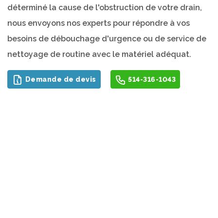
déterminé la cause de l'obstruction de votre drain,
nous envoyons nos experts pour répondre à vos
besoins de débouchage d'urgence ou de service de
nettoyage de routine avec le matériel adéquat.
Demande de devis
514-316-1043