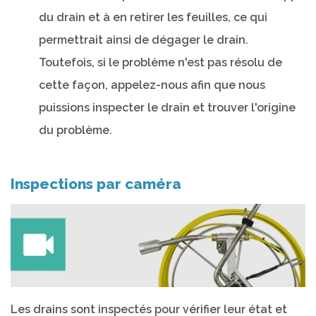
du drain et à en retirer les feuilles, ce qui
permettrait ainsi de dégager le drain.
Toutefois, si le problème n'est pas résolu de
cette façon, appelez-nous afin que nous
puissions inspecter le drain et trouver l'origine
du problème.
Inspections par caméra
Les drains sont inspectés pour vérifier leur état et