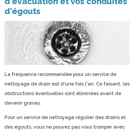
d'évacuation et vos conduites
d'égouts
La fréquence recommandée pour un service de
nettoyage de drain est d'une fois l'an. Ce faisant, les
obstructions éventuelles sont éliminées avant de
devenir graves.
Pour un service de nettoyage régulier des drains et
des égouts, vous ne pouvez pas vous tromper avec