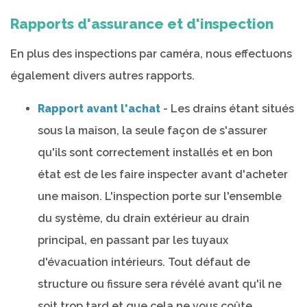
Rapports d'assurance et d'inspection
En plus des inspections par caméra, nous effectuons
également divers autres rapports.
Rapport avant l'achat
- Les drains étant situés
sous la maison, la seule façon de s'assurer
qu'ils sont correctement installés et en bon
état est de les faire inspecter avant d'acheter
une maison. L'inspection porte sur l'ensemble
du système, du drain extérieur au drain
principal, en passant par les tuyaux
d'évacuation intérieurs. Tout défaut de
structure ou fissure sera révélé avant qu'il ne
soit trop tard et que cela ne vous coûte