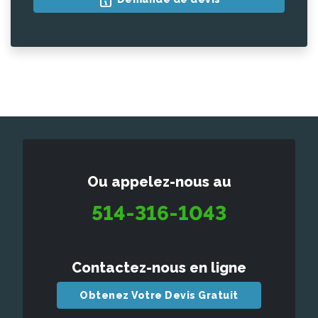
Ou appelez-nous au
514-316-1043
Contactez-nous en ligne
Obtenez Votre Devis Gratuit