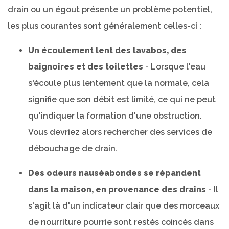
drain ou un égout présente un problème potentiel,
les plus courantes sont généralement celles-ci :
Un écoulement lent des lavabos, des
baignoires et des toilettes
- Lorsque l'eau
s'écoule plus lentement que la normale, cela
signifie que son débit est limité, ce qui ne peut
qu'indiquer la formation d'une obstruction.
Vous devriez alors rechercher des services de
débouchage de drain.
Des odeurs nauséabondes se répandent
dans la maison, en provenance des drains
- Il
s'agit là d'un indicateur clair que des morceaux
de nourriture pourrie sont restés coincés dans