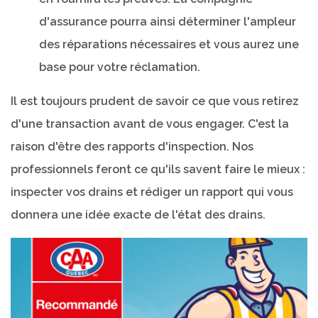
d'assurance pourra ainsi déterminer l'ampleur
des réparations nécessaires et vous aurez une
base pour votre réclamation.
Il est toujours prudent de savoir ce que vous retirez
d'une transaction avant de vous engager. C'est la
raison d'être des rapports d'inspection. Nos
professionnels feront ce qu'ils savent faire le mieux :
inspecter vos drains et rédiger un rapport qui vous
donnera une idée exacte de l'état des drains.