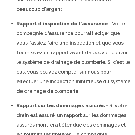
beaucoup d'argent.
Rapport d'inspection de l'assurance
- Votre
compagnie d'assurance pourrait exiger que
vous fassiez faire une inspection et que vous
fournissiez un rapport avant de pouvoir couvrir
le système de drainage de plomberie. Si c'est le
cas, vous pouvez compter sur nous pour
effectuer une inspection minutieuse du système
de drainage de plomberie.
Rapport sur les dommages assurés
- Si votre
drain est assuré, un rapport sur les dommages
assurés montrera l'étendue des dommages et
en fournira les preuves. La compagnie