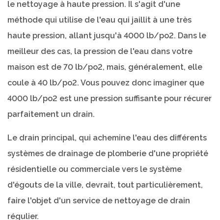
le nettoyage à haute pression. Il s'agit d'une
méthode qui utilise de l'eau qui jaillit à une très
haute pression, allant jusqu'à 4000 lb/po2. Dans le
meilleur des cas, la pression de l'eau dans votre
maison est de 70 lb/po2, mais, généralement, elle
coule à 40 lb/po2. Vous pouvez donc imaginer que
4000 lb/po2 est une pression suffisante pour récurer
parfaitement un drain.
Le drain principal, qui achemine l'eau des différents
systèmes de drainage de plomberie d'une propriété
résidentielle ou commerciale vers le système
d'égouts de la ville, devrait, tout particulièrement,
faire l'objet d'un service de nettoyage de drain
régulier.