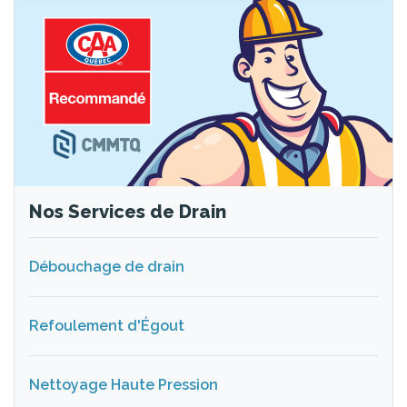
Nos Services de Drain
Débouchage de drain
Refoulement d'Égout
Nettoyage Haute Pression