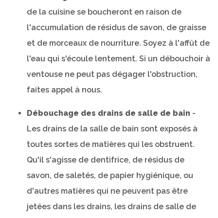
de la cuisine se boucheront en raison de
l'accumulation de résidus de savon, de graisse
et de morceaux de nourriture. Soyez à l'affût de
l'eau qui s'écoule lentement. Si un débouchoir à
ventouse ne peut pas dégager l'obstruction,
faites appel à nous.
Débouchage des drains de salle de bain
-
Les drains de la salle de bain sont exposés à
toutes sortes de matières qui les obstruent.
Qu'il s'agisse de dentifrice, de résidus de
savon, de saletés, de papier hygiénique, ou
d'autres matières qui ne peuvent pas être
jetées dans les drains, les drains de salle de