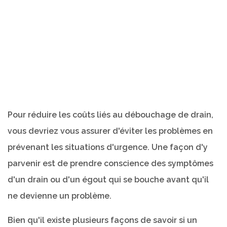
Pour réduire les coûts liés au débouchage de drain,
vous devriez vous assurer d'éviter les problèmes en
prévenant les situations d'urgence. Une façon d'y
parvenir est de prendre conscience des symptômes
d'un drain ou d'un égout qui se bouche avant qu'il
ne devienne un problème.
Bien qu'il existe plusieurs façons de savoir si un