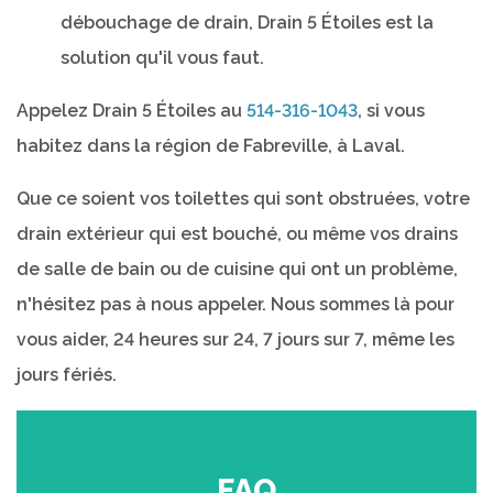
débouchage de drain, Drain 5 Étoiles est la
solution qu'il vous faut.
Appelez Drain 5 Étoiles au
514-316-1043
, si vous
habitez dans la région de Fabreville, à Laval.
Que ce soient vos toilettes qui sont obstruées, votre
drain extérieur qui est bouché, ou même vos drains
de salle de bain ou de cuisine qui ont un problème,
n'hésitez pas à nous appeler. Nous sommes là pour
vous aider, 24 heures sur 24, 7 jours sur 7, même les
jours fériés.
FAQ