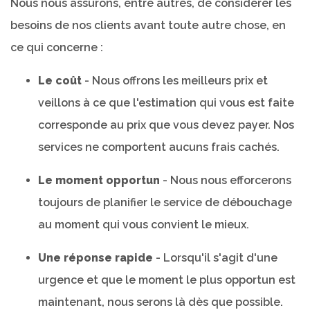
Nous nous assurons, entre autres, de considérer les
besoins de nos clients avant toute autre chose, en
ce qui concerne :
Le coût
- Nous offrons les meilleurs prix et
veillons à ce que l'estimation qui vous est faite
corresponde au prix que vous devez payer. Nos
services ne comportent aucuns frais cachés.
Le moment opportun
- Nous nous efforcerons
toujours de planifier le service de débouchage
au moment qui vous convient le mieux.
Une réponse rapide
- Lorsqu'il s'agit d'une
urgence et que le moment le plus opportun est
maintenant, nous serons là dès que possible.