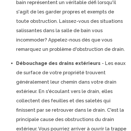
bain représentent un véritable défi lorsqu'il
s'agit de les garder propres et exempts de
toute obstruction. Laissez-vous des situations
salissantes dans la salle de bain vous
incommoder? Appelez-nous dès que vous
remarquez un problème d'obstruction de drain.
Débouchage des drains extérieurs
- Les eaux
de surface de votre propriété trouvent
généralement leur chemin dans votre drain
extérieur. En s'écoulant vers le drain, elles
collectent des feuilles et des saletés qui
finissent par se retrouver dans le drain. C'est la
principale cause des obstructions du drain
extérieur. Vous pourriez arriver à ouvrir la trappe