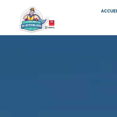
ACCUE