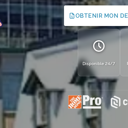
OBTENIR MON DE
Disponible 24/7