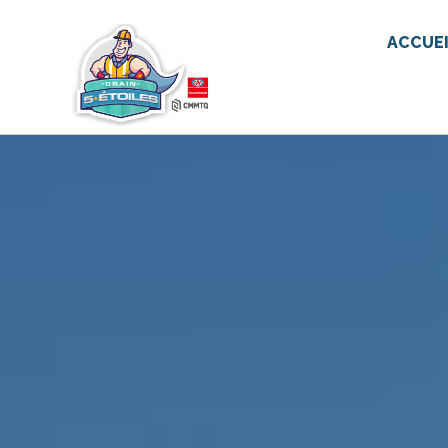
ACCUE