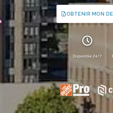
OBTENIR MON DE
Disponible 24/7