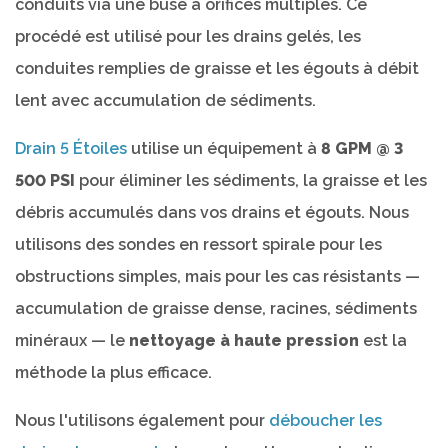
conduits via une buse à orifices multiples. Ce
procédé est utilisé pour les drains gelés, les
conduites remplies de graisse et les égouts à débit
lent avec accumulation de sédiments.
Drain 5 Étoiles
utilise un équipement à
8 GPM @ 3
500 PSI
pour éliminer les sédiments, la graisse et les
débris accumulés dans vos drains et égouts. Nous
utilisons des sondes en ressort spirale pour les
obstructions simples, mais pour les cas résistants —
accumulation de graisse dense, racines, sédiments
minéraux — le
nettoyage à haute pression
est la
méthode la plus efficace.
Nous l'utilisons également pour
déboucher les