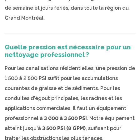
de semaine et jours fériés, dans toute la région du
Grand Montréal.
Quelle pression est nécessaire pour un
nettoyage professionnel ?
Pour les canalisations résidentielles, une pression de
1 500 à 2 500 PSI suffit pour les accumulations
courantes de graisse et de sédiments. Pour les
conduites d'égout principales, les racines et les
applications commerciales, il faut un équipement
professionnel à
3 000 à 3 500 PSI
. Notre équipement
atteint jusqu'à
3 500 PSI (8 GPM)
, suffisant pour
traiter les obstructions les plus tenaces.