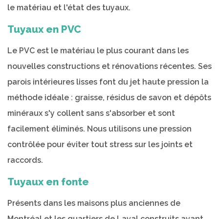
le matériau et l'état des tuyaux.
Tuyaux en PVC
Le PVC est le matériau le plus courant dans les
nouvelles constructions et rénovations récentes. Ses
parois intérieures lisses font du jet haute pression la
méthode idéale : graisse, résidus de savon et dépôts
minéraux s'y collent sans s'absorber et sont
facilement éliminés. Nous utilisons une pression
contrôlée pour éviter tout stress sur les joints et
raccords.
Tuyaux en fonte
Présents dans les maisons plus anciennes de
Montréal et les quartiers de Laval construits avant