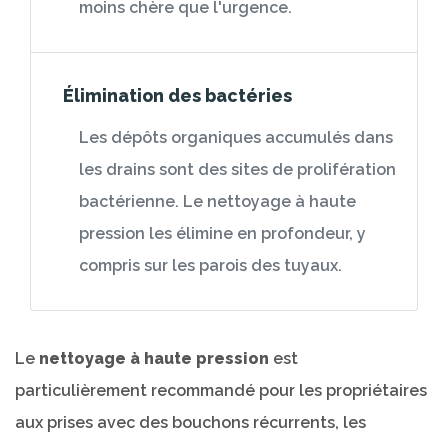
moins chère que l'urgence.
Élimination des bactéries
Les dépôts organiques accumulés dans
les drains sont des sites de prolifération
bactérienne. Le nettoyage à haute
pression les élimine en profondeur, y
compris sur les parois des tuyaux.
Le
nettoyage à haute pression
est
particulièrement recommandé pour les propriétaires
aux prises avec des bouchons récurrents, les