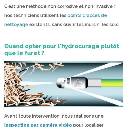
C'est une méthode non corrosive et non invasive :
nos techniciens utilisent les
points d'accès de
nettoyage
existants, sans ouvrir les murs ni les sols.
Quand opter pour l'hydrocurage plutôt
que le furet ?
Avant toute intervention, nous réalisons une
inspection par caméra vidéo
pour localiser