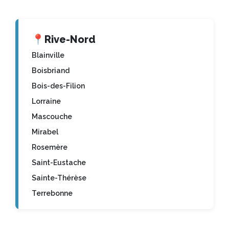
📍
Rive-Nord
Blainville
Boisbriand
Bois-des-Filion
Lorraine
Mascouche
Mirabel
Rosemère
Saint-Eustache
Sainte-Thérèse
Terrebonne