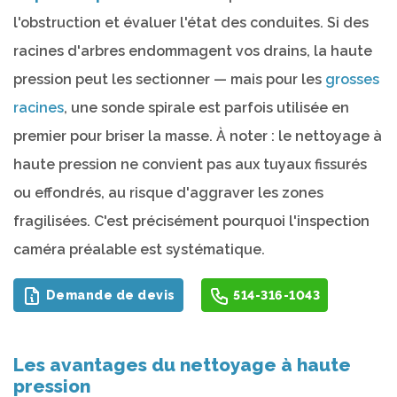
l'obstruction et évaluer l'état des conduites. Si des
racines d'arbres endommagent vos drains, la haute
pression peut les sectionner — mais pour les
grosses
racines
, une sonde spirale est parfois utilisée en
premier pour briser la masse. À noter : le nettoyage à
haute pression ne convient pas aux tuyaux fissurés
ou effondrés, au risque d'aggraver les zones
fragilisées. C'est précisément pourquoi l'inspection
caméra préalable est systématique.
Demande de devis
514-316-1043
Les avantages du nettoyage à haute
pression