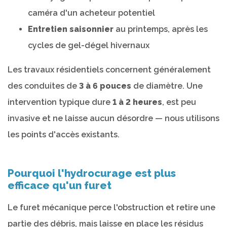
caméra d'un acheteur potentiel
Entretien saisonnier
au printemps, après les
cycles de gel-dégel hivernaux
Les travaux résidentiels concernent généralement
des conduites de
3 à 6 pouces
de diamètre. Une
intervention typique dure
1 à 2 heures
, est peu
invasive et ne laisse aucun désordre — nous utilisons
les points d'accès existants.
Pourquoi l'hydrocurage est plus
efficace qu'un furet
Le furet mécanique perce l'obstruction et retire une
partie des débris, mais laisse en place les résidus