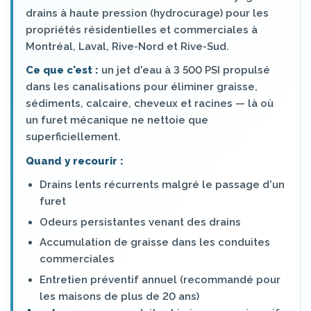
drains à haute pression (hydrocurage) pour les
propriétés résidentielles et commerciales à
Montréal, Laval, Rive-Nord et Rive-Sud.
Ce que c'est :
un jet d'eau à 3 500 PSI propulsé
dans les canalisations pour éliminer graisse,
sédiments, calcaire, cheveux et racines — là où
un furet mécanique ne nettoie que
superficiellement.
Quand y recourir :
Drains lents récurrents malgré le passage d'un
furet
Odeurs persistantes venant des drains
Accumulation de graisse dans les conduites
commerciales
Entretien préventif annuel (recommandé pour
les maisons de plus de 20 ans)