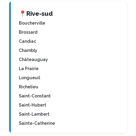
📍
Rive-sud
Boucherville
Brossard
Candiac
Chambly
Châteauguay
La Prairie
Longueuil
Richelieu
Saint-Constant
Saint-Hubert
Saint-Lambert
Sainte-Catherine