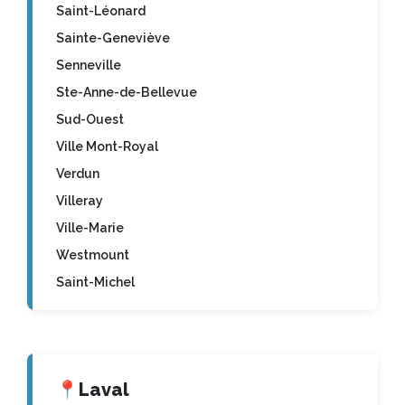
Saint-Léonard
Sainte-Geneviève
Senneville
Ste-Anne-de-Bellevue
Sud-Ouest
Ville Mont-Royal
Verdun
Villeray
Ville-Marie
Westmount
Saint-Michel
📍
Laval