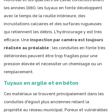
les années 1980, les tuyaux en fonte développent
avec le temps de la rouille intérieure, des
incrustations calcaires et des surfaces rugueuses
qui retiennent les débris. L'hydrocurage y est très
efficace. Une
inspection par caméra est toujours
réalisée au préalable
: les conduites en fonte très
détériorées peuvent être trop fragiles pour une
pression élevée et nécessiter un chemisage ou un
remplacement.
Tuyaux en argile et en béton
Ces matériaux se trouvent principalement dans les
conduites d'égout plus anciennes reliant la
propriété au réseau municipal. Poreux et vulnérables