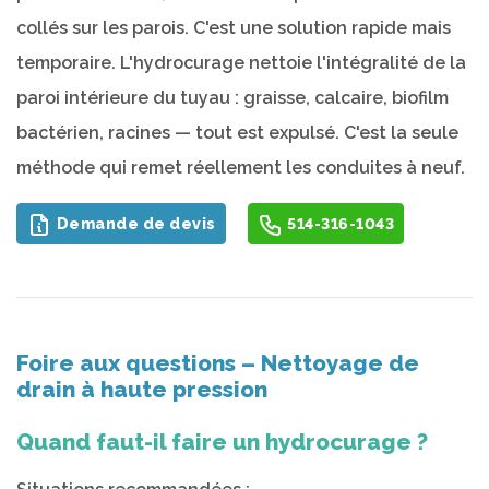
collés sur les parois. C'est une solution rapide mais
temporaire. L'hydrocurage nettoie l'intégralité de la
paroi intérieure du tuyau : graisse, calcaire, biofilm
bactérien, racines — tout est expulsé. C'est la seule
méthode qui remet réellement les conduites à neuf.
Demande de devis
514-316-1043
Foire aux questions – Nettoyage de
drain à haute pression
Quand faut-il faire un hydrocurage ?