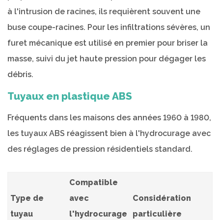
à l'intrusion de racines, ils requièrent souvent une
buse coupe-racines. Pour les infiltrations sévères, un
furet mécanique est utilisé en premier pour briser la
masse, suivi du jet haute pression pour dégager les
débris.
Tuyaux en plastique ABS
Fréquents dans les maisons des années 1960 à 1980,
les tuyaux ABS réagissent bien à l'hydrocurage avec
des réglages de pression résidentiels standard.
Compatible
Type de
avec
Considération
tuyau
l'hydrocurage
particulière