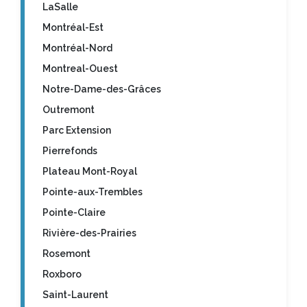
LaSalle
Montréal-Est
Montréal-Nord
Montreal-Ouest
Notre-Dame-des-Grâces
Outremont
Parc Extension
Pierrefonds
Plateau Mont-Royal
Pointe-aux-Trembles
Pointe-Claire
Rivière-des-Prairies
Rosemont
Roxboro
Saint-Laurent