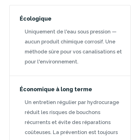
Écologique
Uniquement de l'eau sous pression —
aucun produit chimique corrosif. Une
méthode sûre pour vos canalisations et
pour l'environnement.
Économique à long terme
Un entretien régulier par hydrocurage
réduit les risques de bouchons
récurrents et évite des réparations
coûteuses. La prévention est toujours