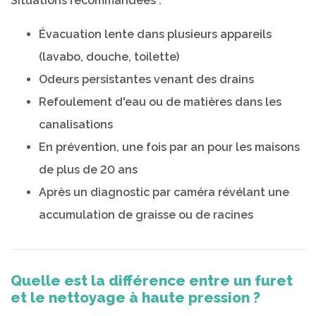
Situations recommandées :
Évacuation lente dans plusieurs appareils
(lavabo, douche, toilette)
Odeurs persistantes venant des drains
Refoulement d'eau ou de matières dans les
canalisations
En prévention, une fois par an pour les maisons
de plus de 20 ans
Après un diagnostic par caméra révélant une
accumulation de graisse ou de racines
Quelle est la différence entre un furet
et le nettoyage à haute pression ?