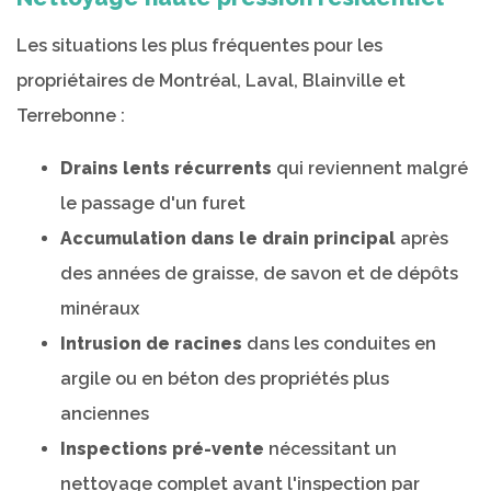
Les situations les plus fréquentes pour les
propriétaires de Montréal, Laval, Blainville et
Terrebonne :
Drains lents récurrents
qui reviennent malgré
le passage d'un furet
Accumulation dans le drain principal
après
des années de graisse, de savon et de dépôts
minéraux
Intrusion de racines
dans les conduites en
argile ou en béton des propriétés plus
anciennes
Inspections pré-vente
nécessitant un
nettoyage complet avant l'inspection par