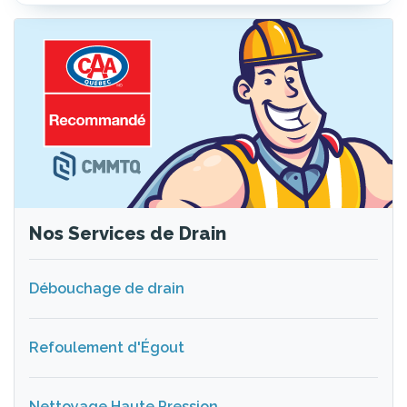
Nos Services de Drain
Débouchage de drain
Refoulement d'Égout
Nettoyage Haute Pression