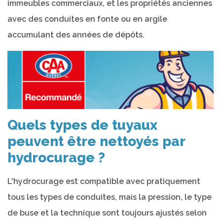
immeubles commerciaux, et les propriétés anciennes
avec des conduites en fonte ou en argile
accumulant des années de dépôts.
Quels types de tuyaux
peuvent être nettoyés par
hydrocurage ?
L'hydrocurage est compatible avec pratiquement
tous les types de conduites, mais la pression, le type
de buse et la technique sont toujours ajustés selon