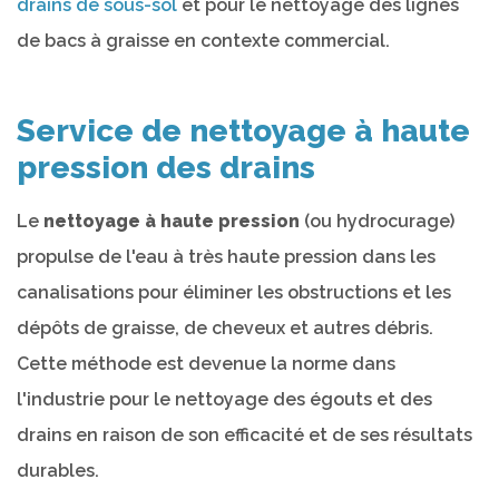
drains de sous-sol
et pour le nettoyage des lignes
de bacs à graisse en contexte commercial.
Service de nettoyage à haute
pression des drains
Le
nettoyage à haute pression
(ou hydrocurage)
propulse de l'eau à très haute pression dans les
canalisations pour éliminer les obstructions et les
dépôts de graisse, de cheveux et autres débris.
Cette méthode est devenue la norme dans
l'industrie pour le nettoyage des égouts et des
drains en raison de son efficacité et de ses résultats
durables.