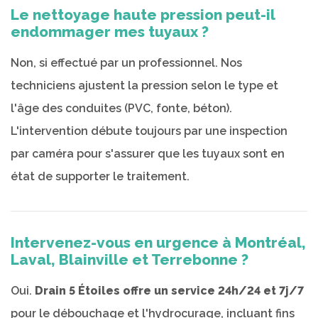
Le nettoyage haute pression peut-il
endommager mes tuyaux ?
Non, si effectué par un professionnel. Nos
techniciens ajustent la pression selon le type et
l'âge des conduites (PVC, fonte, béton).
L'intervention débute toujours par une inspection
par caméra pour s'assurer que les tuyaux sont en
état de supporter le traitement.
Intervenez-vous en urgence à Montréal,
Laval, Blainville et Terrebonne ?
Oui.
Drain 5 Étoiles offre un service 24h/24 et 7j/7
pour le débouchage et l'hydrocurage, incluant fins