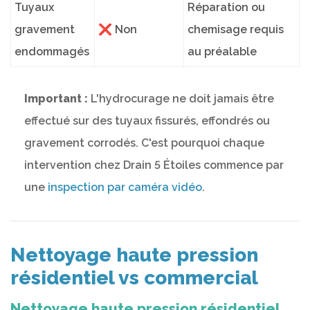
Tuyaux
Réparation ou
gravement
❌ Non
chemisage requis
endommagés
au préalable
Important :
L'hydrocurage ne doit jamais être
effectué sur des tuyaux fissurés, effondrés ou
gravement corrodés. C'est pourquoi chaque
intervention chez Drain 5 Étoiles commence par
une
inspection par caméra vidéo
.
Nettoyage haute pression
résidentiel vs commercial
Nettoyage haute pression résidentiel