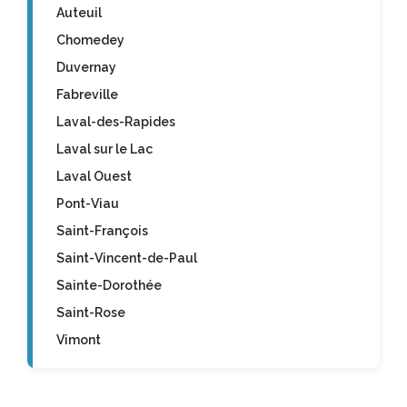
Auteuil
Chomedey
Duvernay
Fabreville
Laval-des-Rapides
Laval sur le Lac
Laval Ouest
Pont-Viau
Saint-François
Saint-Vincent-de-Paul
Sainte-Dorothée
Saint-Rose
Vimont