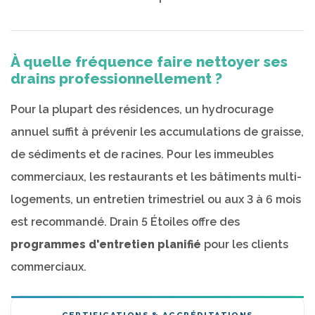
À quelle fréquence faire nettoyer ses
drains professionnellement ?
Pour la plupart des résidences, un hydrocurage
annuel suffit à prévenir les accumulations de graisse,
de sédiments et de racines. Pour les immeubles
commerciaux, les restaurants et les bâtiments multi-
logements, un entretien trimestriel ou aux 3 à 6 mois
est recommandé. Drain 5 Étoiles offre des
programmes d'entretien planifié
pour les clients
commerciaux.
CERTIFICATIONS & ACCRÉDITATIONS