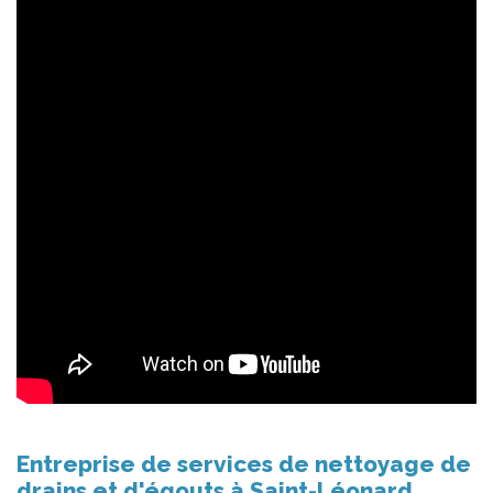
Entreprise de services de nettoyage de
drains et d'égouts à Saint-Léonard