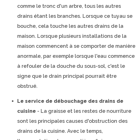
comme le tronc d'un arbre, tous les autres
drains étant les branches. Lorsque ce tuyau se
bouche, cela touche les autres drains de la
maison. Lorsque plusieurs installations de la
maison commencent à se comporter de manière
anormale, par exemple lorsque l'eau commence
à refouler de la douche du sous-sol, c'est le
signe que le drain principal pourrait être
obstrué.
Le service de débouchage des drains de
cuisine
- La graisse et les restes de nourriture
sont les principales causes d'obstruction des
drains de la cuisine. Avec le temps,