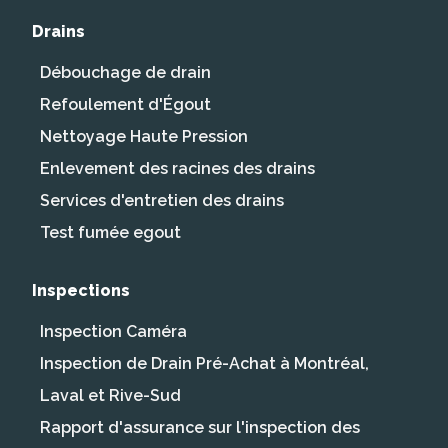
Drains
Débouchage de drain
Refoulement d'Égout
Nettoyage Haute Pression
Enlevement des racines des drains
Services d'entretien des drains
Test fumée egout
Inspections
Inspection Caméra
Inspection de Drain Pré-Achat à Montréal,
Laval et Rive-Sud
Rapport d'assurance sur l'inspection des