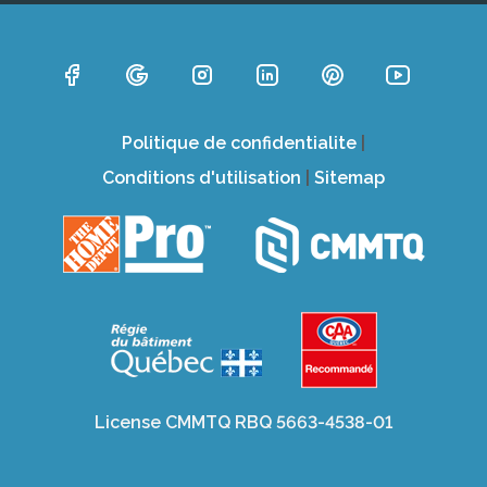
Politique de confidentialite
|
Conditions d'utilisation
|
Sitemap
License CMMTQ RBQ 5663-4538-01