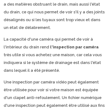
a des matières obstruant le drain, mais aussi l'état
du drain, ce qui nous permet de voir s'il y a des joints
désalignés ou si les tuyaux sont trop vieux et dans
un état de délabrement.
La capacité d'une caméra qui permet de voir à
l'intérieur du drain rend
l'inspection par caméra
très utile si vous achetez une maison, car cela vous
indiquera si le système de drainage est dans l'état
dans lequel il a été présenté.
Une inspection par caméra vidéo peut également
être utilisée pour voir si votre maison est équipée
d'un clapet anti-refoulement. Un fichier numérique
d'une inspection peut également être utilisé aux fins