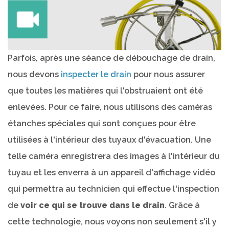
Parfois, après une séance de débouchage de drain,
nous devons
inspecter le drain
pour nous assurer
que toutes les matières qui l'obstruaient ont été
enlevées. Pour ce faire, nous utilisons des caméras
étanches spéciales qui sont conçues pour être
utilisées à l'intérieur des tuyaux d'évacuation. Une
telle caméra enregistrera des images à l'intérieur du
tuyau et les enverra à un appareil d'affichage vidéo
qui permettra au technicien qui effectue l'inspection
de
voir ce qui se trouve dans le drain
. Grâce à
cette technologie, nous voyons non seulement s'il y