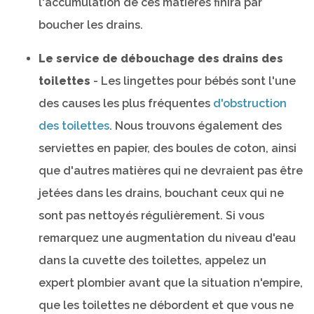
l'accumulation de ces matières finira par
boucher les drains.
Le service de débouchage des drains des
toilettes
- Les lingettes pour bébés sont l'une
des causes les plus fréquentes
d'obstruction
des toilettes
. Nous trouvons également des
serviettes en papier, des boules de coton, ainsi
que d'autres matières qui ne devraient pas être
jetées dans les drains, bouchant ceux qui ne
sont pas nettoyés régulièrement. Si vous
remarquez une augmentation du niveau d'eau
dans la cuvette des toilettes, appelez un
expert plombier avant que la situation n'empire,
que les toilettes ne débordent et que vous ne