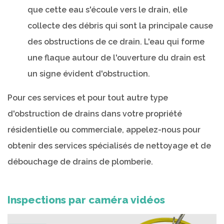
que cette eau s'écoule vers le drain, elle
collecte des débris qui sont la principale cause
des obstructions de ce drain. L'eau qui forme
une flaque autour de l'ouverture du drain est
un signe évident d'obstruction.
Pour ces services et pour tout autre type
d'obstruction de drains dans votre propriété
résidentielle ou commerciale, appelez-nous pour
obtenir des services spécialisés de nettoyage et de
débouchage de drains de plomberie.
Inspections par caméra vidéos