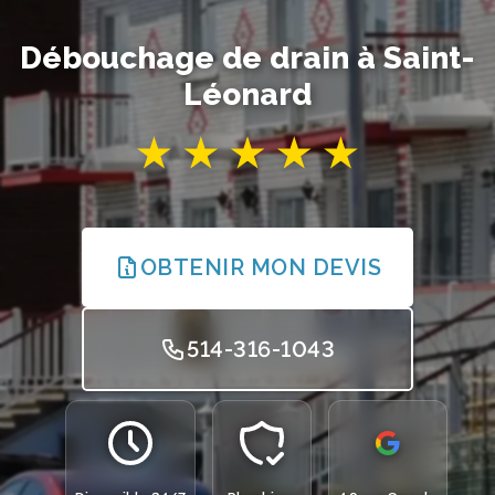
Débouchage de drain à Saint-
Léonard
OBTENIR MON DEVIS
514-316-1043