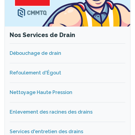
Nos Services de Drain
Débouchage de drain
Refoulement d'Égout
Nettoyage Haute Pression
Enlevement des racines des drains
Services d'entretien des drains