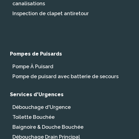
canalisations
Inspection de clapet antiretour
Pompes de Puisards
Pompe À Puisard
Pompe de puisard avec batterie de secours
Services d'Urgences
Débouchage d'Urgence
Toilette Bouchée
Baignoire & Douche Bouchée
Débouchage Drain Principal