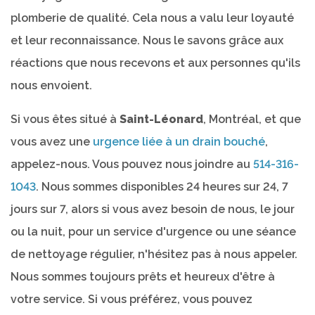
plomberie de qualité. Cela nous a valu leur loyauté
et leur reconnaissance. Nous le savons grâce aux
réactions que nous recevons et aux personnes qu'ils
nous envoient.
Si vous êtes situé à
Saint-Léonard
, Montréal, et que
vous avez une
urgence liée à un drain bouché
,
appelez-nous. Vous pouvez nous joindre au
514-316-
1043
. Nous sommes disponibles 24 heures sur 24, 7
jours sur 7, alors si vous avez besoin de nous, le jour
ou la nuit, pour un service d'urgence ou une séance
de nettoyage régulier, n'hésitez pas à nous appeler.
Nous sommes toujours prêts et heureux d'être à
votre service. Si vous préférez, vous pouvez