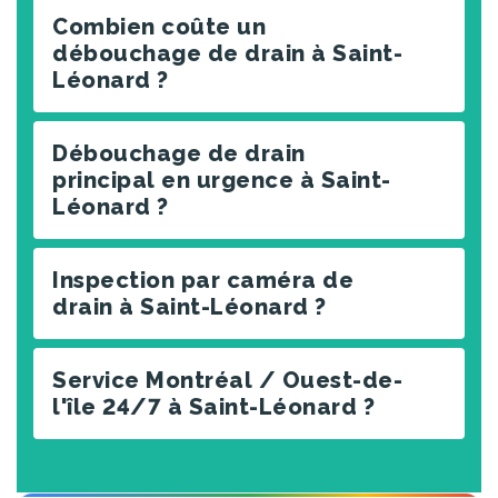
Combien coûte un
débouchage de drain à Saint-
Léonard ?
Débouchage de drain
principal en urgence à Saint-
Léonard ?
Inspection par caméra de
drain à Saint-Léonard ?
Service Montréal / Ouest-de-
l'île 24/7 à Saint-Léonard ?