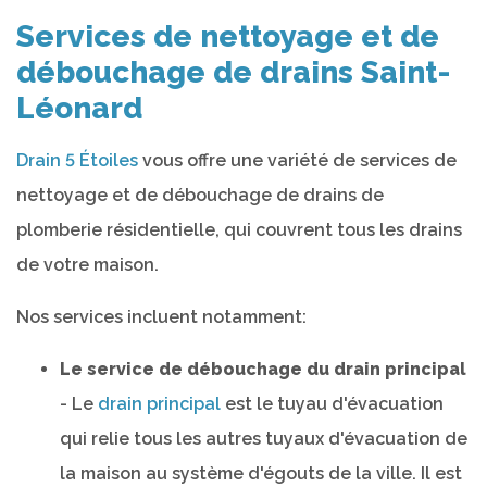
Services de nettoyage et de
débouchage de drains Saint-
Léonard
Drain 5 Étoiles
vous offre une variété de services de
nettoyage et de débouchage de drains de
plomberie résidentielle, qui couvrent tous les drains
de votre maison.
Nos services incluent notamment:
Le service de débouchage du drain principal
- Le
drain principal
est le tuyau d'évacuation
qui relie tous les autres tuyaux d'évacuation de
la maison au système d'égouts de la ville. Il est