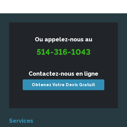
Ou appelez-nous au
514-316-1043
Contactez-nous en ligne
Obtenez Votre Devis Gratuit
Services