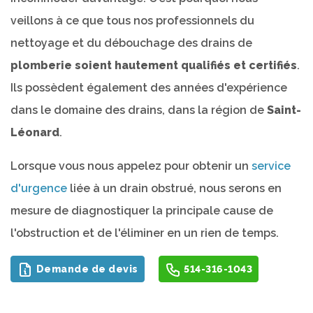
veillons à ce que tous nos professionnels du
nettoyage et du débouchage des drains de
plomberie soient hautement qualifiés et certifiés
.
Ils possèdent également des années d'expérience
dans le domaine des drains, dans la région de
Saint-
Léonard
.
Lorsque vous nous appelez pour obtenir un
service
d'urgence
liée à un drain obstrué, nous serons en
mesure de diagnostiquer la principale cause de
l'obstruction et de l'éliminer en un rien de temps.
Demande de devis
514-316-1043