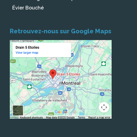
Évier Bouché
Retrouvez-nous sur Google Maps