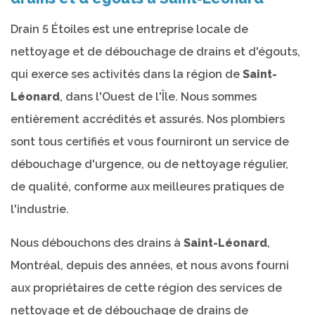
Drain 5 Étoiles est une entreprise locale de
nettoyage et de débouchage de drains et d'égouts,
qui exerce ses activités dans la région de
Saint-
Léonard
, dans l'Ouest de l'Île. Nous sommes
entièrement accrédités et assurés. Nos plombiers
sont tous certifiés et vous fourniront un service de
débouchage d'urgence, ou de nettoyage régulier,
de qualité, conforme aux meilleures pratiques de
l'industrie.
Nous débouchons des drains à
Saint-Léonard
,
Montréal, depuis des années, et nous avons fourni
aux propriétaires de cette région des services de
nettoyage et de débouchage de drains de