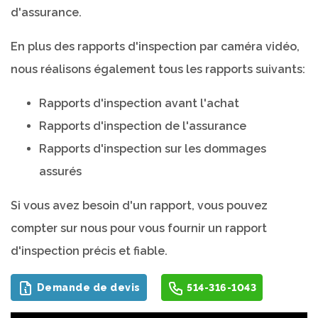
d'assurance.
En plus des rapports d'inspection par caméra vidéo,
nous réalisons également tous les rapports suivants:
Rapports d'inspection avant l'achat
Rapports d'inspection de l'assurance
Rapports d'inspection sur les dommages
assurés
Si vous avez besoin d'un rapport, vous pouvez
compter sur nous pour vous fournir un rapport
d'inspection précis et fiable.
Demande de devis
514-316-1043