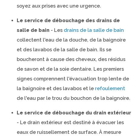
soyez aux prises avec une urgence.
Le service de débouchage des drains de
salle de bain
- Les
drains de la salle de bain
collectent l'eau de la douche, de la baignoire
et des lavabos de la salle de bain. Ils se
boucheront à cause des cheveux, des résidus
de savon et de la soie dentaire. Les premiers
signes comprennent l'évacuation trop lente de
la baignoire et des lavabos et le
refoulement
de l'eau par le trou du bouchon de la baignoire.
Le service de débouchage du drain extérieur
- Le drain extérieur est destiné à évacuer les
eaux de ruissellement de surface. À mesure