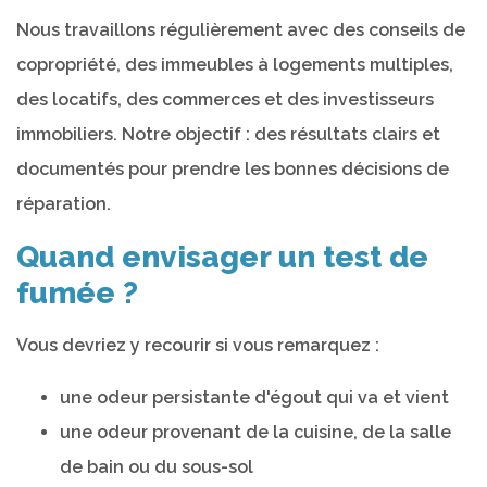
Nous travaillons régulièrement avec des conseils de
copropriété, des immeubles à logements multiples,
des locatifs, des commerces et des investisseurs
immobiliers. Notre objectif : des résultats clairs et
documentés pour prendre les bonnes décisions de
réparation.
Quand envisager un test de
fumée ?
Vous devriez y recourir si vous remarquez :
une odeur persistante d'égout qui va et vient
une odeur provenant de la cuisine, de la salle
de bain ou du sous-sol