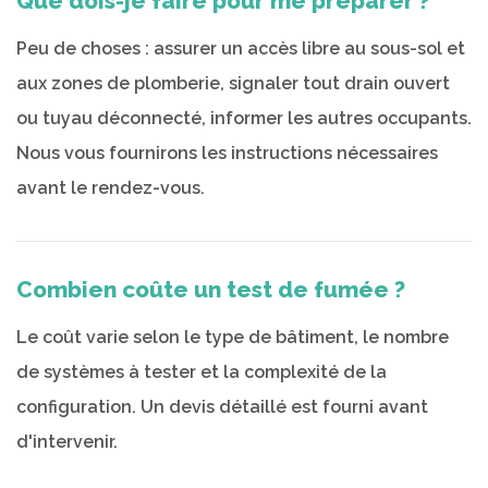
Que dois-je faire pour me préparer ?
Peu de choses : assurer un accès libre au sous-sol et
aux zones de plomberie, signaler tout drain ouvert
ou tuyau déconnecté, informer les autres occupants.
Nous vous fournirons les instructions nécessaires
avant le rendez-vous.
Combien coûte un test de fumée ?
Le coût varie selon le type de bâtiment, le nombre
de systèmes à tester et la complexité de la
configuration. Un devis détaillé est fourni avant
d'intervenir.