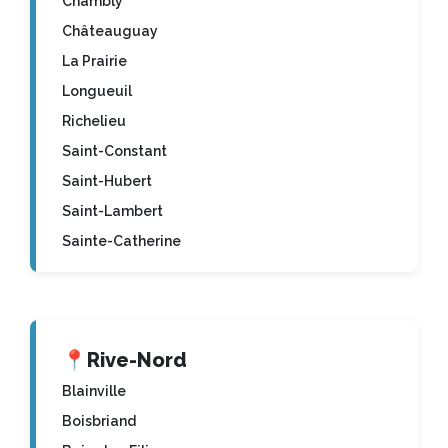
Chambly
Châteauguay
La Prairie
Longueuil
Richelieu
Saint-Constant
Saint-Hubert
Saint-Lambert
Sainte-Catherine
📍
Rive-Nord
Blainville
Boisbriand