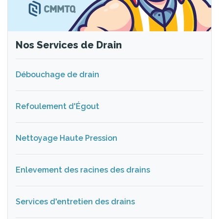
Nos Services de Drain
Débouchage de drain
Refoulement d'Égout
Nettoyage Haute Pression
Enlevement des racines des drains
Services d'entretien des drains