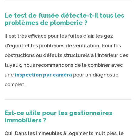
Le test de fumée détecte-t-il tous les
problèmes de plomberie ?
Il est très efficace pour les fuites d'air, les gaz
d'égout et les problèmes de ventilation. Pour les
obstructions ou défauts structurels à l'intérieur des
tuyaux, nous recommandons de le combiner avec
une
inspection par caméra
pour un diagnostic
complet.
Est-ce utile pour les gestionnaires
immobiliers ?
Oui. Dans les immeubles à logements multiples, le