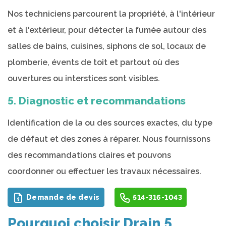
Nos techniciens parcourent la propriété, à l'intérieur
et à l'extérieur, pour détecter la fumée autour des
salles de bains, cuisines, siphons de sol, locaux de
plomberie, évents de toit et partout où des
ouvertures ou interstices sont visibles.
5. Diagnostic et recommandations
Identification de la ou des sources exactes, du type
de défaut et des zones à réparer. Nous fournissons
des recommandations claires et pouvons
coordonner ou effectuer les travaux nécessaires.
Demande de devis
514-316-1043
Pourquoi choisir Drain 5