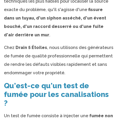
techniques les plus fiables pour localiser la source
exacte du problème, qu'il s'agisse d'une
fissure
dans un tuyau, d'un siphon asséché, d'un évent
bouché, d'un raccord desserré ou d'une fuite
d'air derrière un mur
.
Chez
Drain 5 Étoiles
, nous utilisons des générateurs
de fumée de qualité professionnelle qui permettent
de rendre les défauts visibles rapidement et sans
endommager votre propriété.
Qu'est-ce qu'un test de
fumée pour les canalisations
?
Un test de fumée consiste à injecter une
fumée non