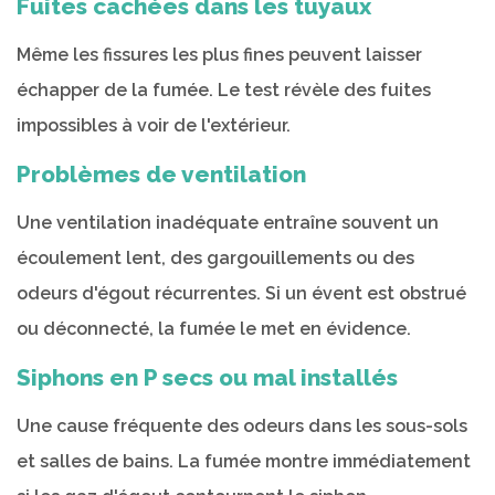
Fuites cachées dans les tuyaux
Même les fissures les plus fines peuvent laisser
échapper de la fumée. Le test révèle des fuites
impossibles à voir de l'extérieur.
Problèmes de ventilation
Une ventilation inadéquate entraîne souvent un
écoulement lent, des gargouillements ou des
odeurs d'égout récurrentes. Si un évent est obstrué
ou déconnecté, la fumée le met en évidence.
Siphons en P secs ou mal installés
Une cause fréquente des odeurs dans les sous-sols
et salles de bains. La fumée montre immédiatement