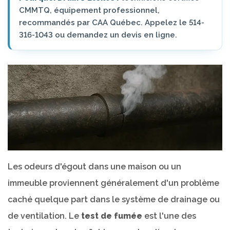
CMMTQ, équipement professionnel,
recommandés par CAA Québec. Appelez le 514-
316-1043 ou demandez un devis en ligne.
Les odeurs d'égout dans une maison ou un
immeuble proviennent généralement d'un problème
caché quelque part dans le système de drainage ou
de ventilation. Le
test de fumée
est l'une des