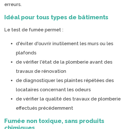
erreurs.
Idéal pour tous types de bâtiments
Le test de fumée permet :
d'éviter d'ouvrir inutilement les murs ou les
plafonds
de vérifier l'état de la plomberie avant des
travaux de rénovation
de diagnostiquer les plaintes répétées des
locataires concernant les odeurs
de vérifier la qualité des travaux de plomberie
effectués précédemment
Fumée non toxique, sans produits
chimiques