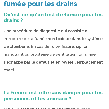
fumée pour les drains
Qu'est-ce qu'un test de fumée pour les
drains ?
Une procédure de diagnostic qui consiste à
introduire de la fumée non toxique dans le système
de plomberie. En cas de fuite, fissure, siphon
manquant ou problème de ventilation, la fumée
s'échappe par le défaut et en révèle l'emplacement
exact.
La fumée est-elle sans danger pour les
personnes et les animaux ?