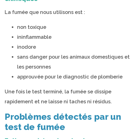
La fumée que nous utilisons est :
non toxique
ininflammable
inodore
sans danger pour les animaux domestiques et
les personnes
approuvée pour le diagnostic de plomberie
Une fois le test terminé, la fumée se dissipe
rapidement et ne laisse ni taches ni résidus.
Problèmes détectés par un
test de fumée