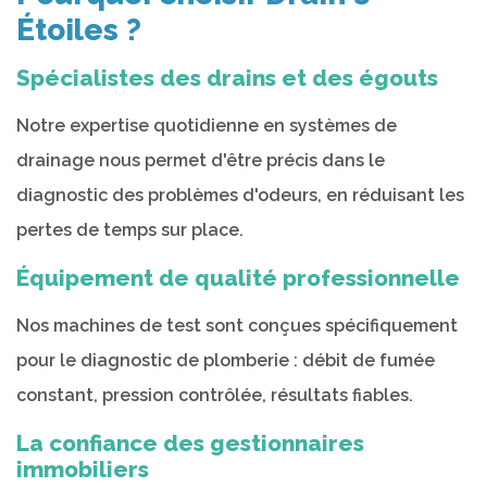
Étoiles ?
Spécialistes des drains et des égouts
Notre expertise quotidienne en systèmes de
drainage nous permet d'être précis dans le
diagnostic des problèmes d'odeurs, en réduisant les
pertes de temps sur place.
Équipement de qualité professionnelle
Nos machines de test sont conçues spécifiquement
pour le diagnostic de plomberie : débit de fumée
constant, pression contrôlée, résultats fiables.
La confiance des gestionnaires
immobiliers