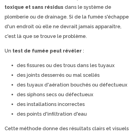
toxique et sans résidus
dans le système de
plomberie ou de drainage. Si de la fumée s'échappe
d'un endroit où elle ne devrait jamais apparaître,
c'est là que se trouve le problème.
Un
test de fumée peut révéler
:
des fissures ou des trous dans les tuyaux
des joints desserrés ou mal scellés
des tuyaux d'aération bouchés ou défectueux
des siphons secs ou défectueux
des installations incorrectes
des points d'infiltration d'eau
Cette méthode donne des résultats clairs et visuels