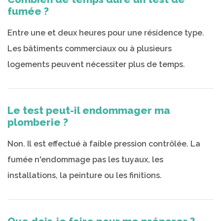
fumée ?
Entre une et deux heures pour une résidence type.
Les bâtiments commerciaux ou à plusieurs
logements peuvent nécessiter plus de temps.
Le test peut-il endommager ma
plomberie ?
Non. Il est effectué à faible pression contrôlée. La
fumée n'endommage pas les tuyaux, les
installations, la peinture ou les finitions.