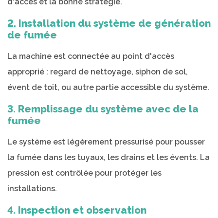
d'accès et la bonne stratégie.
2. Installation du système de génération
de fumée
La machine est connectée au point d'accès
approprié : regard de nettoyage, siphon de sol,
évent de toit, ou autre partie accessible du système.
3. Remplissage du système avec de la
fumée
Le système est légèrement pressurisé pour pousser
la fumée dans les tuyaux, les drains et les évents. La
pression est contrôlée pour protéger les
installations.
4. Inspection et observation