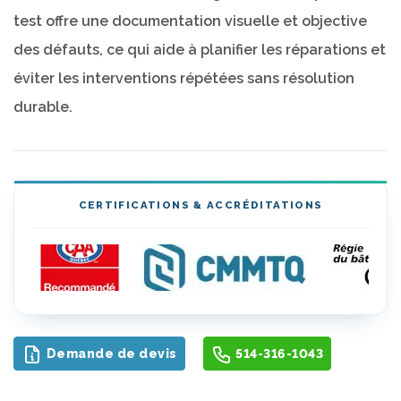
test offre une documentation visuelle et objective
des défauts, ce qui aide à planifier les réparations et
éviter les interventions répétées sans résolution
durable.
CERTIFICATIONS & ACCRÉDITATIONS
Demande de devis
514-316-1043