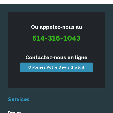
Ou appelez-nous au
514-316-1043
Contactez-nous en ligne
Obtenez Votre Devis Gratuit
Services
Drains