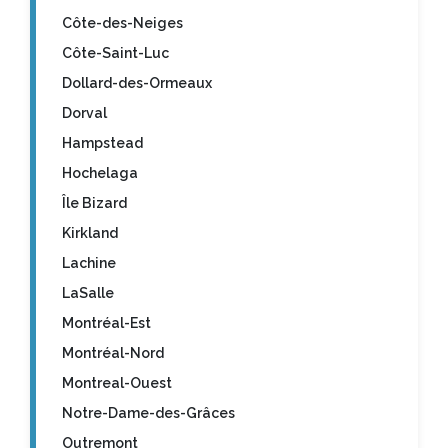
Côte-des-Neiges
Côte-Saint-Luc
Dollard-des-Ormeaux
Dorval
Hampstead
Hochelaga
Île Bizard
Kirkland
Lachine
LaSalle
Montréal-Est
Montréal-Nord
Montreal-Ouest
Notre-Dame-des-Grâces
Outremont