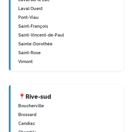
Laval Ouest
Pont-Viau
Saint-François
Saint-Vincent-de-Paul
Sainte-Dorothée
Saint-Rose
Vimont
📍
Rive-sud
Boucherville
Brossard
Candiac