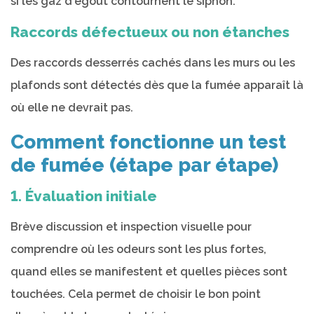
si les gaz d'égout contournent le siphon.
Raccords défectueux ou non étanches
Des raccords desserrés cachés dans les murs ou les
plafonds sont détectés dès que la fumée apparaît là
où elle ne devrait pas.
Comment fonctionne un test
de fumée (étape par étape)
1. Évaluation initiale
Brève discussion et inspection visuelle pour
comprendre où les odeurs sont les plus fortes,
quand elles se manifestent et quelles pièces sont
touchées. Cela permet de choisir le bon point