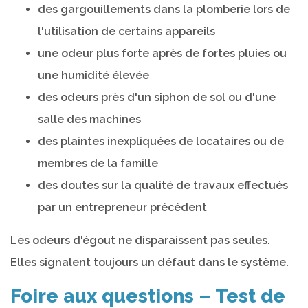
des gargouillements dans la plomberie lors de
l'utilisation de certains appareils
une odeur plus forte après de fortes pluies ou
une humidité élevée
des odeurs près d'un siphon de sol ou d'une
salle des machines
des plaintes inexpliquées de locataires ou de
membres de la famille
des doutes sur la qualité de travaux effectués
par un entrepreneur précédent
Les odeurs d'égout ne disparaissent pas seules.
Elles signalent toujours un défaut dans le système.
Foire aux questions – Test de